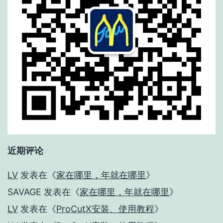
近期评论
LV
发表在《
家在哪里，年就在哪里
》
SAVAGE
发表在《
家在哪里，年就在哪里
》
LV
发表在《
ProCutX安装、使用教程
》