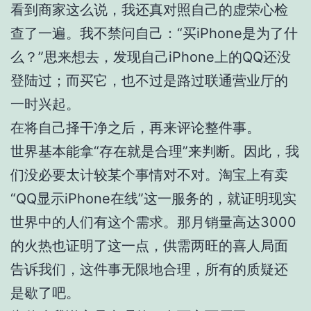
看到商家这么说，我还真对照自己的虚荣心检
查了一遍。我不禁问自己：“买iPhone是为了什
么？”思来想去，发现自己iPhone上的QQ还没
登陆过；而买它，也不过是路过联通营业厅的
一时兴起。
在将自己择干净之后，再来评论整件事。
世界基本能拿“存在就是合理”来判断。因此，我
们没必要太计较某个事情对不对。淘宝上有卖
“QQ显示iPhone在线”这一服务的，就证明现实
世界中的人们有这个需求。那月销量高达3000
的火热也证明了这一点，供需两旺的喜人局面
告诉我们，这件事无限地合理，所有的质疑还
是歇了吧。