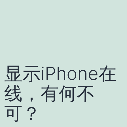
显示iPhone在
线，有何不
可？