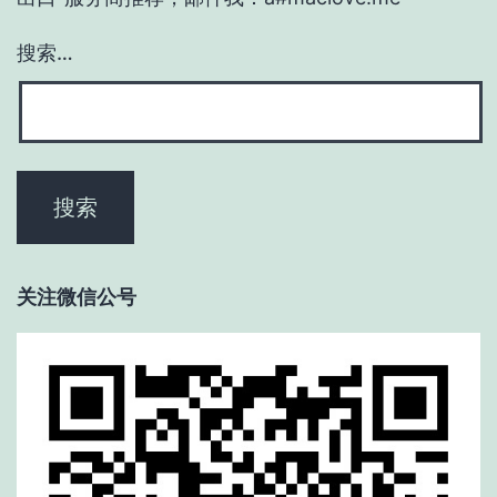
搜索…
关注微信公号