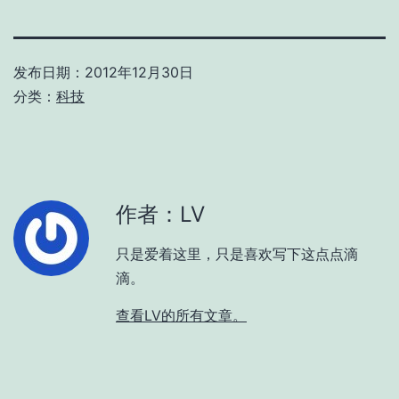
发布日期：
2012年12月30日
分类：
科技
作者：LV
只是爱着这里，只是喜欢写下这点点滴
滴。
查看LV的所有文章。