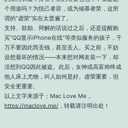
个用途吗？为悦己者容，或为倾慕者荣，这所
谓的“虚荣”实在太普遍了。
支持、鼓励、辩解的话说过之后，还是提醒购
买“QQ显示iPhone在线”等类似服务的孩子，千
万不要因此而丢钱，甚至丢人。买之前，不妨
设想最坏的情况——本来想对网友装一下，却
没想到QQ因此被盗。此后，女神或高富帅终成
他人床上尤物，叫人如何是好。虚荣重要，但
安全更重要。
以上文字来源于：Mac Love Me，
https://maclove.me/
，转载请注明出处！