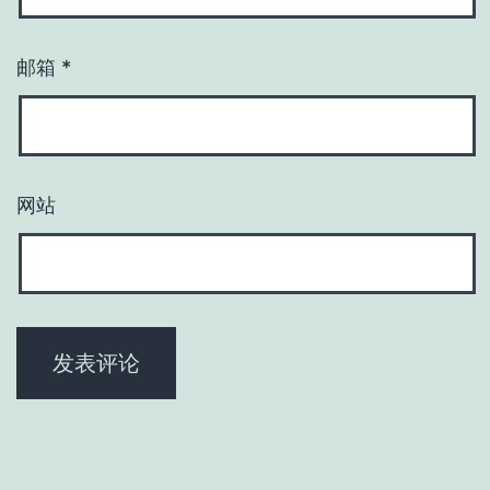
邮箱
*
网站