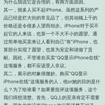
为什么我说它是合理的，有两方面原因。
其一，很多人买不起iPhone。虽然这系列的产
品已经是烂大街的常见品了，但其动辄上千的
价格还是令很多人望而却步。iPhone对于买不
起它的人来说，也算一个不大不小的愿望。通
过简单地买卖来让人看到自己“有”iPhone，也
算部分实现了愿望，也算为安定和谐做了贡
献。因此，不管谁在买卖“QQ显示iPhone在线”
这项服务，都不应该受人非议。
其二，展示的对象很微妙。购买“QQ显示
iPhone在线”这项服务的人，他or她的目的是什
么？为了给谁看？如果要批评这项服务，这个
我们得想清楚。首先，QQ上的至亲肯定不需要