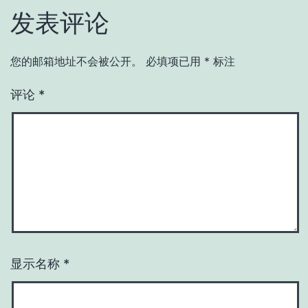
发表评论
您的邮箱地址不会被公开。
必填项已用
*
标注
评论
*
显示名称
*