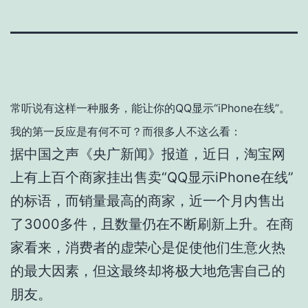
常听说有这样一种服务，能让你的QQ显示“iPhone在线”。
我的第一反应是有何不可？而很多人不这么看：
据中国之声《央广新闻》报道，近日，淘宝网
上有上百个商家挂出售卖“QQ显示iPhone在线”
的标语，而销量最高的商家，近一个月内售出
了3000多件，且数量仍在不断刷新上升。在商
家看来，消费者的虚荣心是促使他们生意火热
的最大因素，但这最终却将极大地危害自己的
朋友。