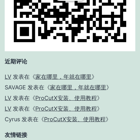
近期评论
LV
发表在《
家在哪里，年就在哪里
》
SAVAGE
发表在《
家在哪里，年就在哪里
》
LV
发表在《
ProCutX安装、使用教程
》
LV
发表在《
ProCutX安装、使用教程
》
Cyrus
发表在《
ProCutX安装、使用教程
》
友情链接