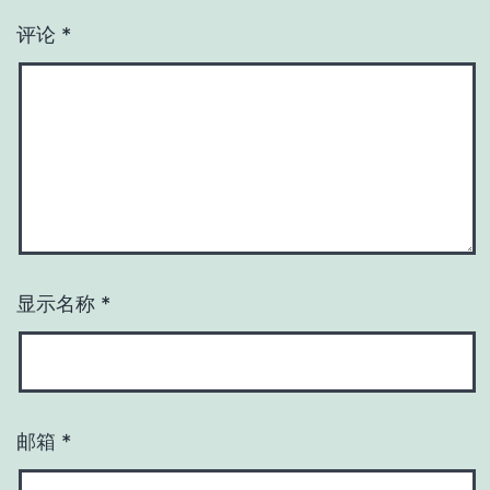
评论
*
显示名称
*
邮箱
*