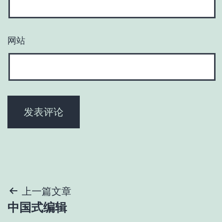
网站
文
上一篇文章
中国式编辑
章