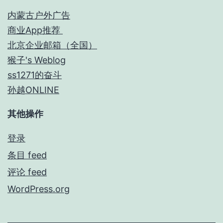
内蒙古户外广告
商业App推荐
北京企业邮箱（全国）
猴子's Weblog
ss1271的奋斗
孙越ONLINE
其他操作
登录
条目 feed
评论 feed
WordPress.org