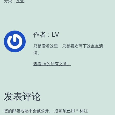
分类：
文化
作者：LV
只是爱着这里，只是喜欢写下这点点滴
滴。
查看LV的所有文章。
发表评论
您的邮箱地址不会被公开。
必填项已用
*
标注