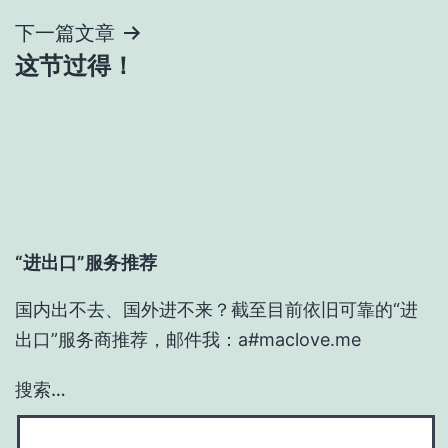
导
下一篇文章
这节过得！
航
“进出口”服务推荐
国内出不去、国外进不来？截至目前依旧可靠的“进
出口”服务商推荐，邮件我：a#maclove.me
搜索…