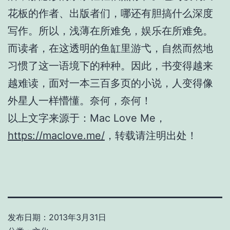
花板的作者、出版者们，哪还有胆搞什么深度
写作。所以，浅薄在所难免，娱乐在所难免。
而读者，在这透明的鱼缸里游弋，自然而然地
习惯了这一语境下的种种。因此，书变得越来
越难读，面对一本三百多页的小说，人变得像
外星人一样懵懂。奈何，奈何！
以上文字来源于：Mac Love Me，
https://maclove.me/
，转载请注明出处！
发布日期：
2013年3月31日