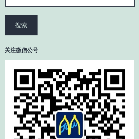
关注微信公号