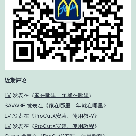
近期评论
LV
发表在《
家在哪里，年就在哪里
》
SAVAGE
发表在《
家在哪里，年就在哪里
》
LV
发表在《
ProCutX安装、使用教程
》
LV
发表在《
ProCutX安装、使用教程
》