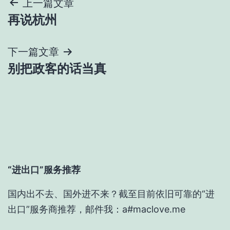
文
上一篇文章
再说杭州
章
导
下一篇文章
别把政客的话当真
航
“进出口”服务推荐
国内出不去、国外进不来？截至目前依旧可靠的“进
出口”服务商推荐，邮件我：a#maclove.me