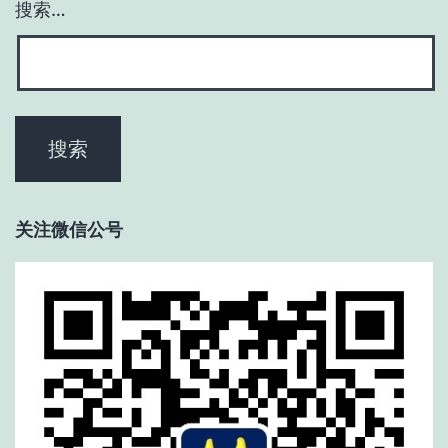
搜索…
关注微信公号