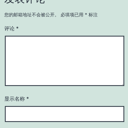
您的邮箱地址不会被公开。
必填项已用
*
标注
评论
*
显示名称
*