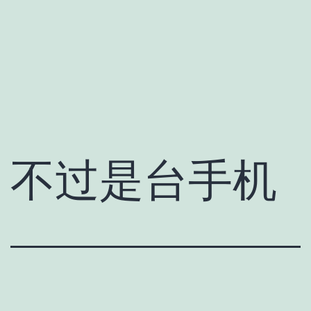
不过是台手机