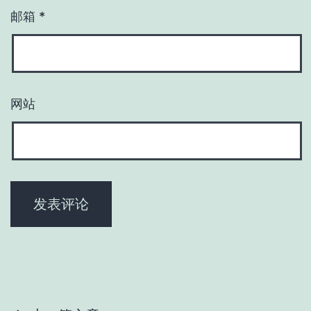
邮箱
*
网站