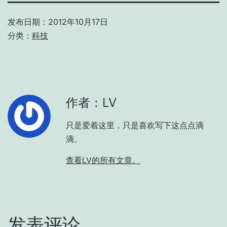
发布日期：
2012年10月17日
分类：
科技
作者：LV
只是爱着这里，只是喜欢写下这点点滴
滴。
查看LV的所有文章。
发表评论