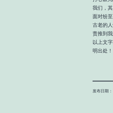
我们，其
面对纷至
古老的人
责推到我
以上文字来
明出处！
发布日期：