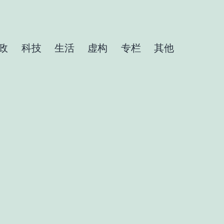
政
科技
生活
虚构
专栏
其他