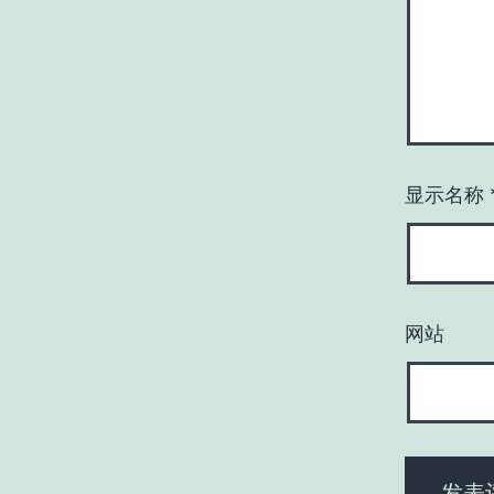
显示名称
网站