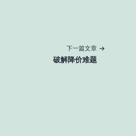
下一篇文章
破解降价难题