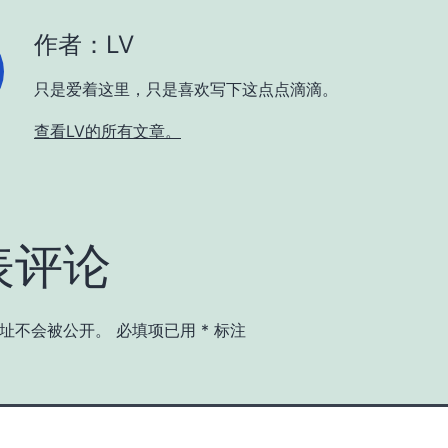
作者：LV
只是爱着这里，只是喜欢写下这点点滴滴。
查看LV的所有文章。
表评论
址不会被公开。
必填项已用
*
标注