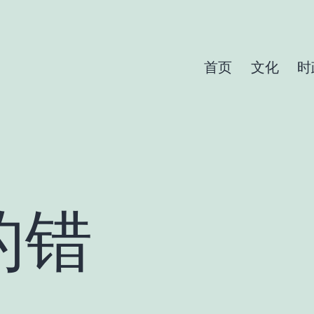
首页
文化
时
的错