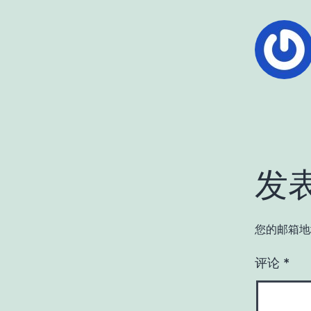
发
您的邮箱地
评论
*