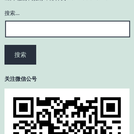
搜索…
关注微信公号