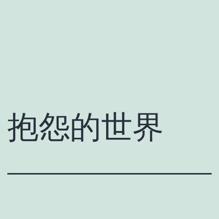
抱怨的世界