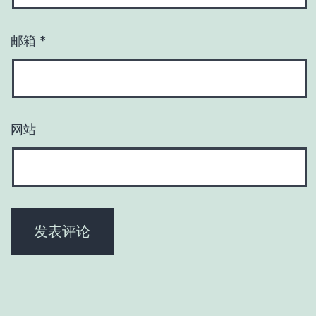
邮箱
*
网站