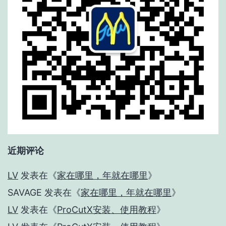
近期评论
LV
发表在《
家在哪里，年就在哪里
》
SAVAGE
发表在《
家在哪里，年就在哪里
》
LV
发表在《
ProCutX安装、使用教程
》