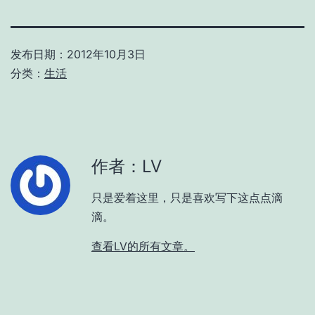
发布日期：
2012年10月3日
分类：
生活
作者：LV
只是爱着这里，只是喜欢写下这点点滴
滴。
查看LV的所有文章。