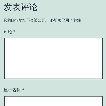
发表评论
您的邮箱地址不会被公开。
必填项已用
*
标注
评论
*
显示名称
*