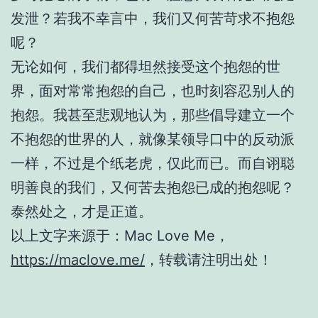
发泄？若我不幸言中，我们又何苦苛求不抱怨
呢？
无论如何，我们都得坦然接受这个抱怨的世
界，面对常常抱怨的自己，也时刻容忍别人的
抱怨。我甚至悲观地认为，那些倡导建立一个
不抱怨的世界的人，就像某领导口中的反动派
一样，不过是个纸老虎，仅此而已。而自诩聪
明善良的我们，又何苦去抱怨已成的抱怨呢？
泰然处之，才是正道。
以上文字来源于：Mac Love Me，
https://maclove.me/
，转载请注明出处！