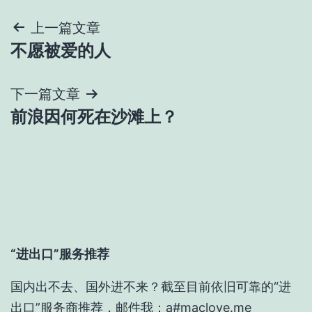
文
上一篇文章
不愿被爱的人
章
导
下一篇文章
前浪因何死在沙滩上？
航
“进出口”服务推荐
国内出不去、国外进不来？截至目前依旧可靠的“进
出口”服务商推荐，邮件我：a#maclove.me