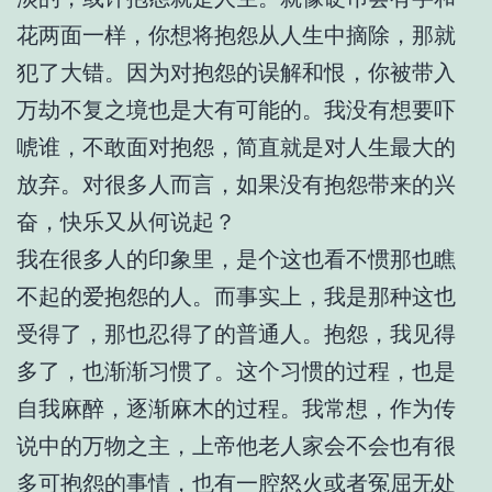
花两面一样，你想将抱怨从人生中摘除，那就
犯了大错。因为对抱怨的误解和恨，你被带入
万劫不复之境也是大有可能的。我没有想要吓
唬谁，不敢面对抱怨，简直就是对人生最大的
放弃。对很多人而言，如果没有抱怨带来的兴
奋，快乐又从何说起？
我在很多人的印象里，是个这也看不惯那也瞧
不起的爱抱怨的人。而事实上，我是那种这也
受得了，那也忍得了的普通人。抱怨，我见得
多了，也渐渐习惯了。这个习惯的过程，也是
自我麻醉，逐渐麻木的过程。我常想，作为传
说中的万物之主，上帝他老人家会不会也有很
多可抱怨的事情，也有一腔怒火或者冤屈无处