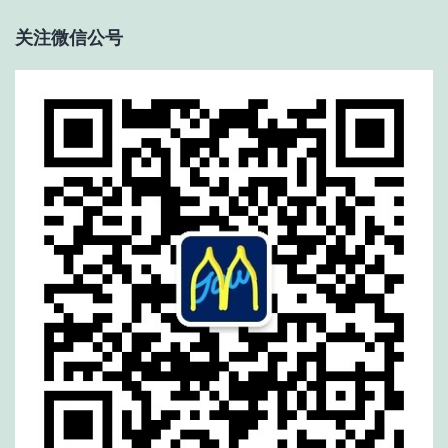
关注微信公号