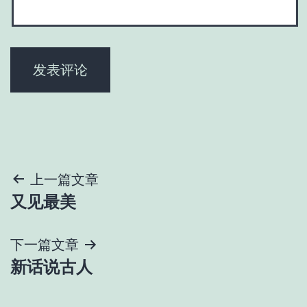
文
上一篇文章
又见最美
章
导
下一篇文章
新话说古人
航