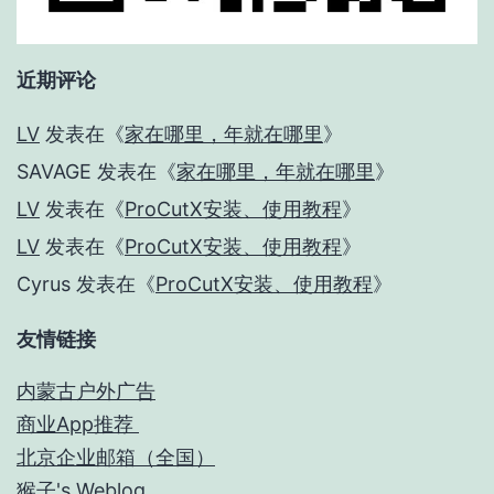
近期评论
LV
发表在《
家在哪里，年就在哪里
》
SAVAGE
发表在《
家在哪里，年就在哪里
》
LV
发表在《
ProCutX安装、使用教程
》
LV
发表在《
ProCutX安装、使用教程
》
Cyrus
发表在《
ProCutX安装、使用教程
》
友情链接
内蒙古户外广告
商业App推荐
北京企业邮箱（全国）
猴子's Weblog