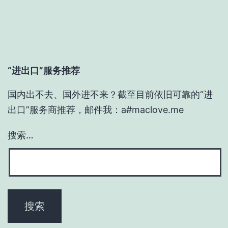
“进出口”服务推荐
国内出不去、国外进不来？截至目前依旧可靠的“进
出口”服务商推荐，邮件我：a#maclove.me
搜索…