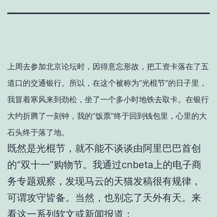
上周去参加北京论坛时，因得意忘形故，把工资卡落在了五
道口的交通银行。所以，在这个被称为“光棍节”的日子里，
我冒着寒风来到劲松，坐了一个多小时地铁去取卡。在银行
大约折腾了一刻钟，我的“饭票”终于回到钱包里，心里的大
石头终于落了地。
既然是光棍节，就不能不谈谈由阿里巴巴首创
的“双十一”购物节。我通过cnbeta上的电子商
务专题观察，发现马云的天猫发稿很有规律，
可谓攻守皆备。当然，也别忘了天外有天。来
看这一系列软文或新闻报道：