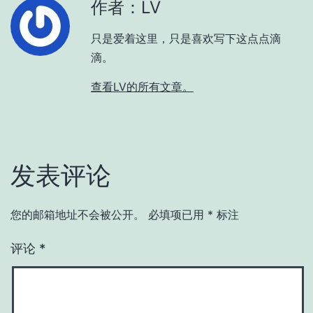
作者：LV
只是爱着这里，只是喜欢写下这点点滴
滴。
查看LV的所有文章。
发表评论
您的邮箱地址不会被公开。
必填项已用
*
标注
评论
*