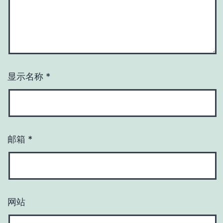
显示名称
*
邮箱
*
网站