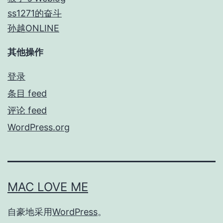
ss1271的奋斗
孙越ONLINE
其他操作
登录
条目 feed
评论 feed
WordPress.org
MAC LOVE ME
自豪地采用
WordPress
。