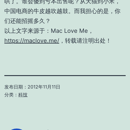
哄了。谁会傻到亏本出售呢？从天猫到小米，
中国电商的牛皮越吹越鼓。而我担心的是，你
们还能招摇多久？
以上文字来源于：Mac Love Me，
https://maclove.me/
，转载请注明出处！
发布日期：
2012年11月11日
分类：
科技