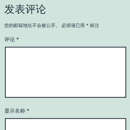
发表评论
您的邮箱地址不会被公开。
必填项已用
*
标注
评论
*
显示名称
*