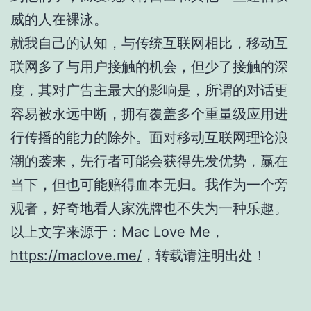
威的人在裸泳。
就我自己的认知，与传统互联网相比，移动互
联网多了与用户接触的机会，但少了接触的深
度，其对广告主最大的影响是，所谓的对话更
容易被永远中断，拥有覆盖多个重量级应用进
行传播的能力的除外。面对移动互联网理论浪
潮的袭来，先行者可能会获得先发优势，赢在
当下，但也可能赔得血本无归。我作为一个旁
观者，好奇地看人家洗牌也不失为一种乐趣。
以上文字来源于：Mac Love Me，
https://maclove.me/
，转载请注明出处！