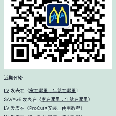
近期评论
LV
发表在《
家在哪里，年就在哪里
》
SAVAGE
发表在《
家在哪里，年就在哪里
》
LV
发表在《
ProCutX安装、使用教程
》