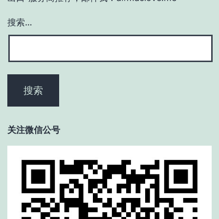
搜索…
关注微信公号