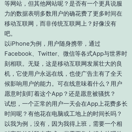
等网站，但其他网站呢？是否有一个更具说服
力的数据表明多数用户的确花费了更多时间在
移动互联网，而非传统互联网上？好像没有
吧。
以iPhone为例，用户随身携带，通过
Facebook、Twitter、微信等各式App与世界时
刻相联。无疑，这是移动互联网发展壮大的良
机，它使用户永远在线，也使广告主有了全天
候影响用户的能力。可在线意味着什么？用户
愿意时刻盯着这个App？还是愿意被骚扰？
试想，一个正常的用户一天会在App上花费多长
时间呢？有他花在电脑或工地上的时间长吗？
以我为例，没有，因为我得上班，需要一个相