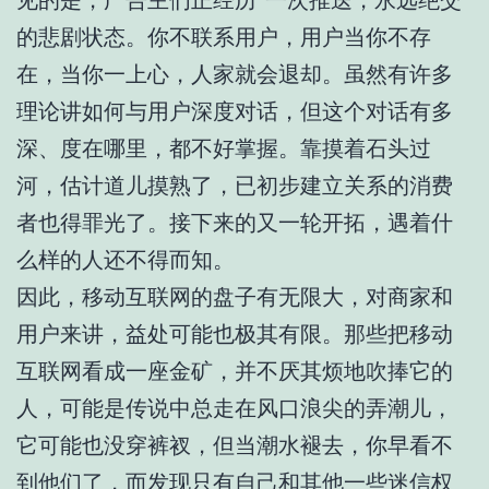
的悲剧状态。你不联系用户，用户当你不存
在，当你一上心，人家就会退却。虽然有许多
理论讲如何与用户深度对话，但这个对话有多
深、度在哪里，都不好掌握。靠摸着石头过
河，估计道儿摸熟了，已初步建立关系的消费
者也得罪光了。接下来的又一轮开拓，遇着什
么样的人还不得而知。
因此，移动互联网的盘子有无限大，对商家和
用户来讲，益处可能也极其有限。那些把移动
互联网看成一座金矿，并不厌其烦地吹捧它的
人，可能是传说中总走在风口浪尖的弄潮儿，
它可能也没穿裤衩，但当潮水褪去，你早看不
到他们了，而发现只有自己和其他一些迷信权