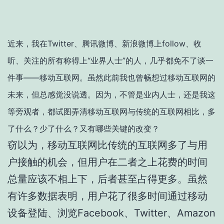
近来，我在Twitter、腾讯微博、新浪微博上follow、收
听、关注的所有称得上“业界人士”的人，几乎都免不了谈一
件事——移动互联网。虽然此前我也曾畅想过移动互联网的
未来，但总感觉没说透。因为，不管是业内人士，还是我这
等旁观者，都试图弄清移动互联网与传统的互联网相比，多
了什么？少了什么？又有哪些关键的改变？
窃以为，移动互联网比传统的互联网多了与用
户接触的机会，但用户在二者之上花费的时间
总量应该不相上下，后者甚至占得更多。虽然
有许多数据表明，用户花了很多时间通过移动
设备登陆、浏览Facebook、Twitter、Amazon