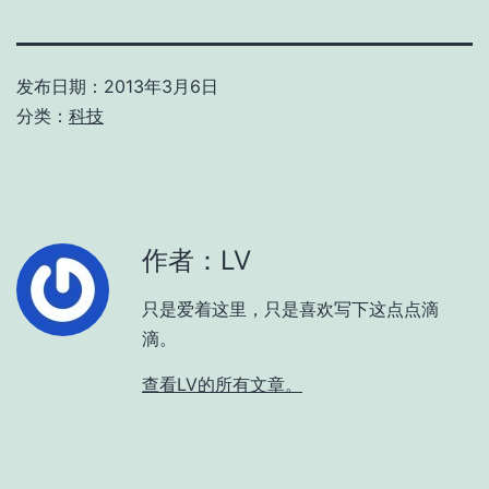
发布日期：
2013年3月6日
分类：
科技
作者：LV
只是爱着这里，只是喜欢写下这点点滴
滴。
查看LV的所有文章。