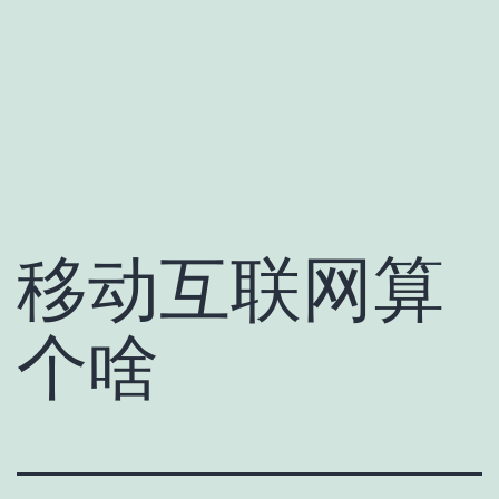
移动互联网算
个啥