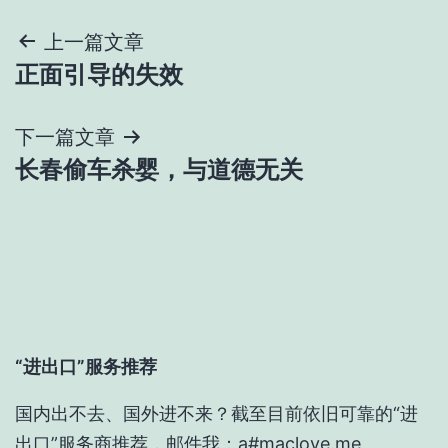
文
上一篇文章
正面引导的失效
章
导
下一篇文章
长春偷车杀婴，与道德无关
航
“进出口”服务推荐
国内出不去、国外进不来？截至目前依旧可靠的“进
出口”服务商推荐，邮件我：a#maclove.me