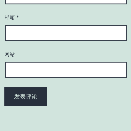
邮箱
*
网站