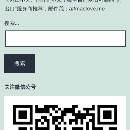
出口”服务商推荐，邮件我：a#maclove.me
搜索…
关注微信公号