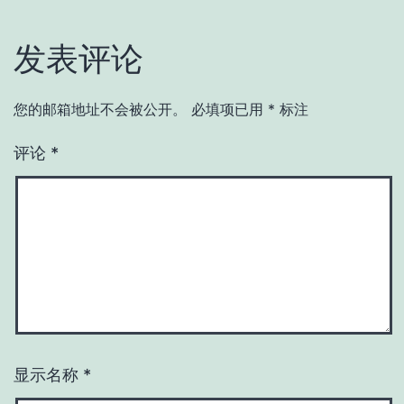
发表评论
您的邮箱地址不会被公开。
必填项已用
*
标注
评论
*
显示名称
*