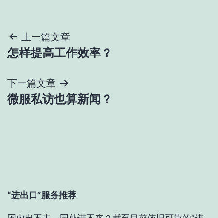
文
上一篇文章
怎样提高工作效率？
章
导
下一篇文章
微服私访也算新闻？
航
“进出口”服务推荐
国内出不去、国外进不来？截至目前依旧可靠的“进