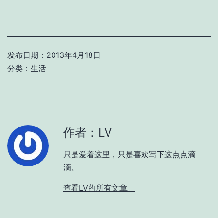
发布日期：
2013年4月18日
分类：
生活
作者：LV
只是爱着这里，只是喜欢写下这点点滴
滴。
查看LV的所有文章。