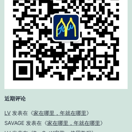
近期评论
LV
发表在《
家在哪里，年就在哪里
》
SAVAGE
发表在《
家在哪里，年就在哪里
》