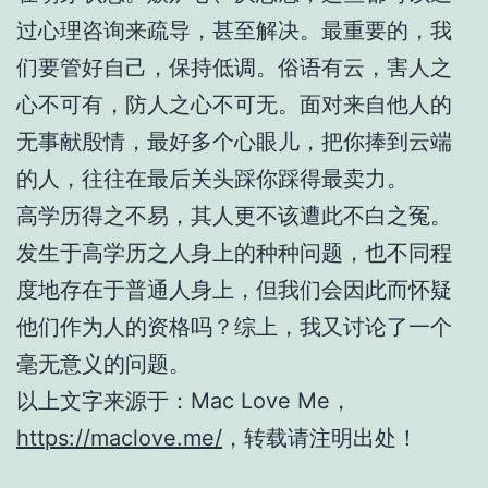
过心理咨询来疏导，甚至解决。最重要的，我
们要管好自己，保持低调。俗语有云，害人之
心不可有，防人之心不可无。面对来自他人的
无事献殷情，最好多个心眼儿，把你捧到云端
的人，往往在最后关头踩你踩得最卖力。
高学历得之不易，其人更不该遭此不白之冤。
发生于高学历之人身上的种种问题，也不同程
度地存在于普通人身上，但我们会因此而怀疑
他们作为人的资格吗？综上，我又讨论了一个
毫无意义的问题。
以上文字来源于：Mac Love Me，
https://maclove.me/
，转载请注明出处！