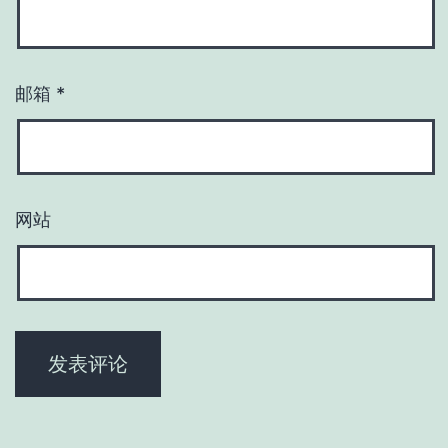
邮箱
*
网站