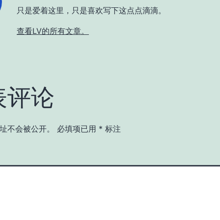
只是爱着这里，只是喜欢写下这点点滴滴。
查看LV的所有文章。
表评论
址不会被公开。
必填项已用
*
标注