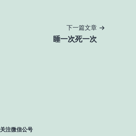
下一篇文章
睡一次死一次
关注微信公号