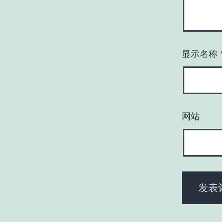
显示名称
网站