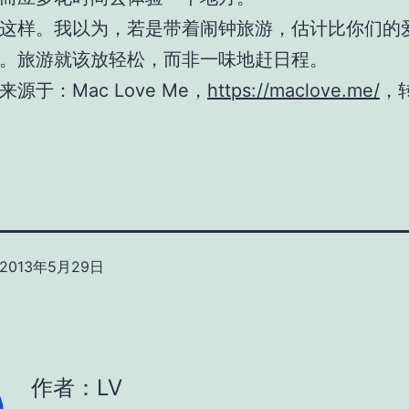
这样。我以为，若是带着闹钟旅游，估计比你们的
。旅游就该放轻松，而非一味地赶日程。
源于：Mac Love Me，
https://maclove.me/
，
2013年5月29日
作者：LV