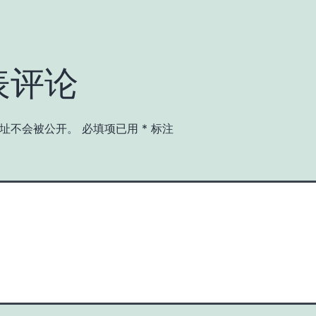
表评论
址不会被公开。
必填项已用
*
标注