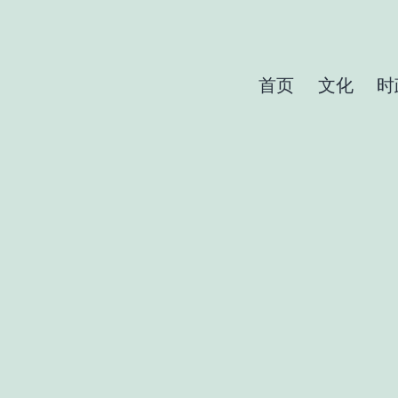
首页
文化
时