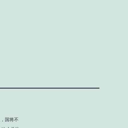
往，国将不