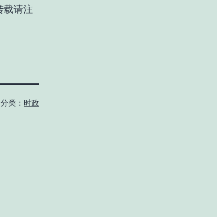
转载请注
分类：
时政