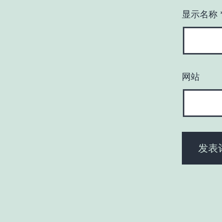
显示名称
网站