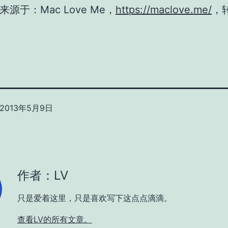
源于：Mac Love Me，
https://maclove.me/
，
2013年5月9日
作者：LV
只是爱着这里，只是喜欢写下这点点滴滴。
查看LV的所有文章。