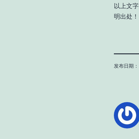
以上文字来
明出处！
发布日期：