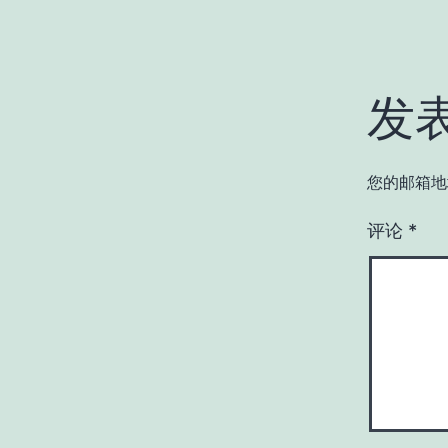
发
您的邮箱地
评论
*