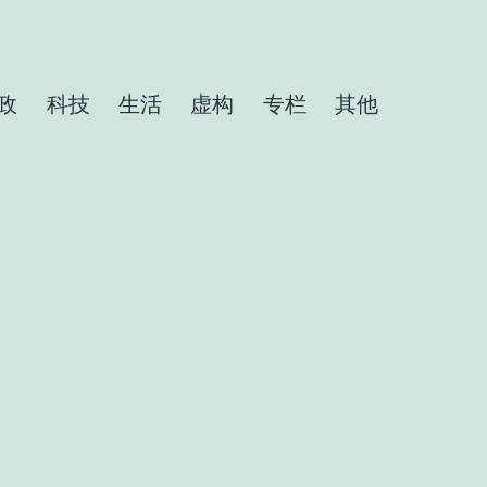
政
科技
生活
虚构
专栏
其他