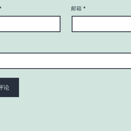
*
邮箱
*