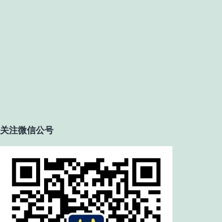
关注微信公号