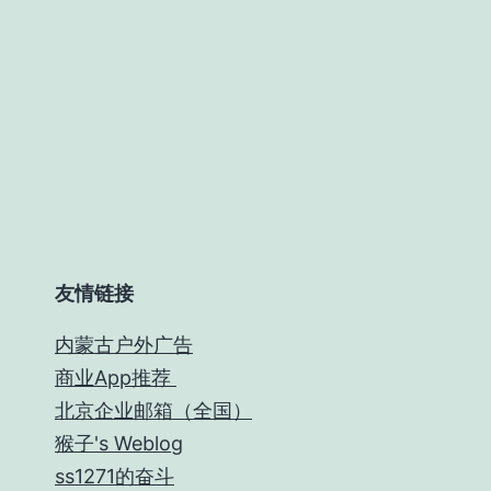
友情链接
内蒙古户外广告
商业App推荐
北京企业邮箱（全国）
猴子's Weblog
ss1271的奋斗