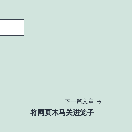
下一篇文章
将网页木马关进笼子