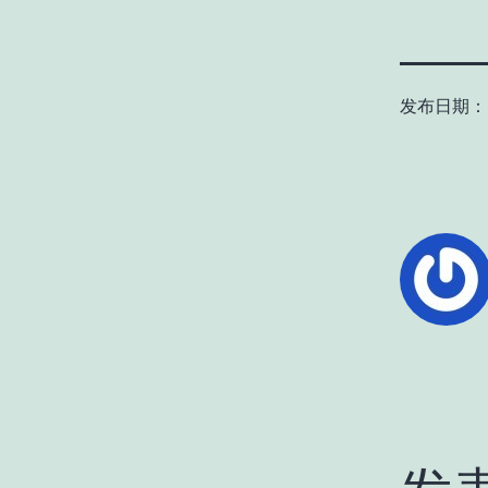
发布日期：