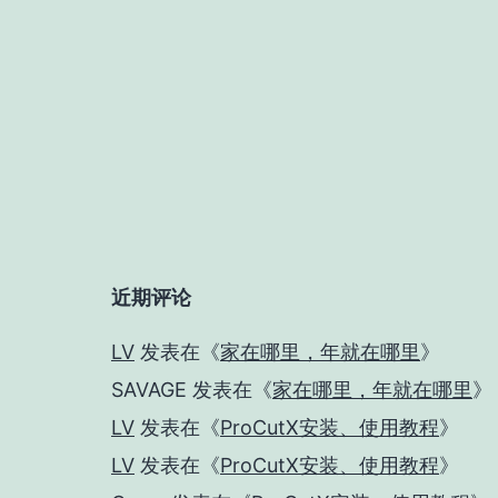
近期评论
LV
发表在《
家在哪里，年就在哪里
》
SAVAGE
发表在《
家在哪里，年就在哪里
》
LV
发表在《
ProCutX安装、使用教程
》
LV
发表在《
ProCutX安装、使用教程
》