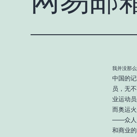
我并没那么
中国的记
员，无不
业运动员
而奥运火
——众人
和商业的