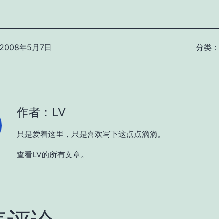
2008年5月7日
分类
作者：LV
只是爱着这里，只是喜欢写下这点点滴滴。
查看LV的所有文章。