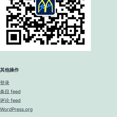
其他操作
登录
条目 feed
评论 feed
WordPress.org