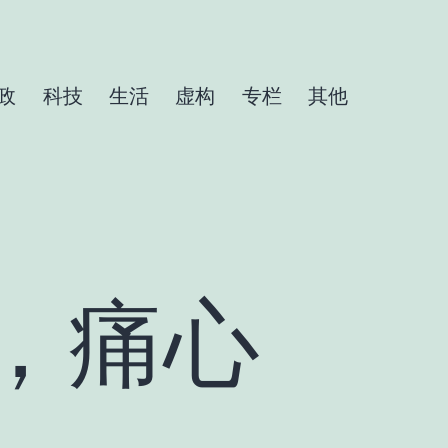
政
科技
生活
虚构
专栏
其他
，痛心