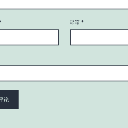
*
邮箱
*