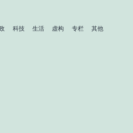
政
科技
生活
虚构
专栏
其他