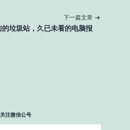
下一篇文章
陆的垃圾站，久已未看的电脑报
关注微信公号