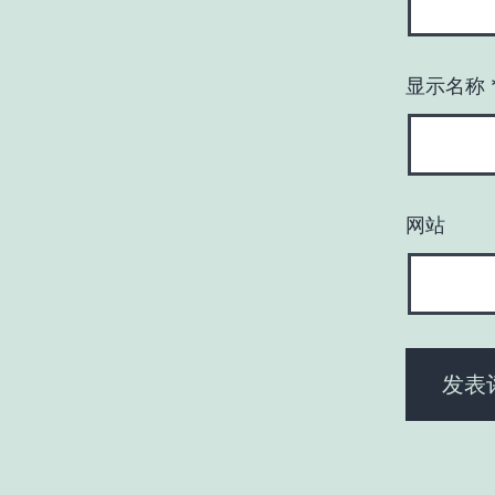
显示名称
网站