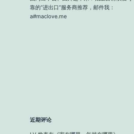
靠的“进出口”服务商推荐，邮件我：
a#maclove.me
近期评论