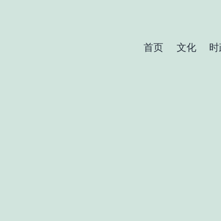
首页
文化
时