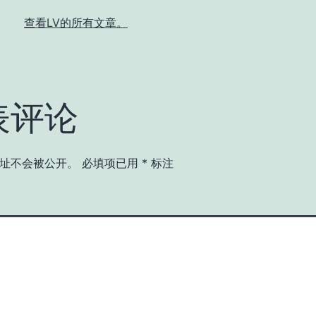
查看LV的所有文章。
表评论
址不会被公开。
必填项已用
*
标注