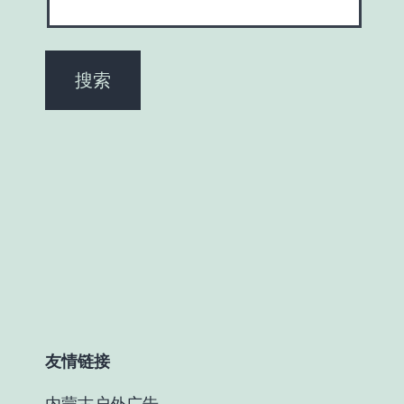
友情链接
内蒙古户外广告