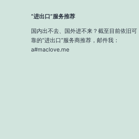
“进出口”服务推荐
国内出不去、国外进不来？截至目前依旧可
靠的“进出口”服务商推荐，邮件我：
a#maclove.me