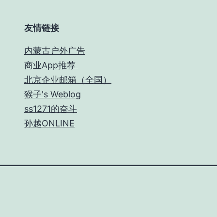
友情链接
内蒙古户外广告
商业App推荐
北京企业邮箱（全国）
猴子's Weblog
ss1271的奋斗
孙越ONLINE