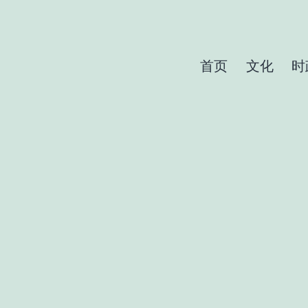
首页
文化
时