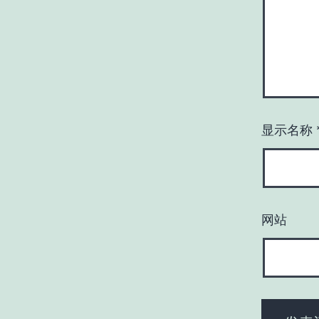
显示名称
网站