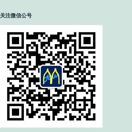
关注微信公号