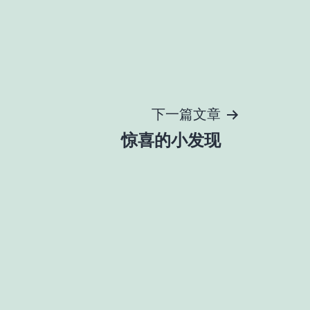
下一篇文章
惊喜的小发现