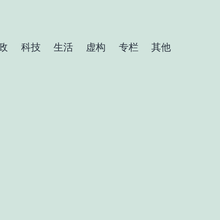
政
科技
生活
虚构
专栏
其他