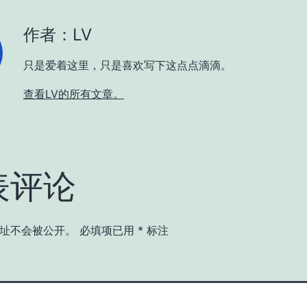
作者：LV
只是爱着这里，只是喜欢写下这点点滴滴。
查看LV的所有文章。
表评论
址不会被公开。
必填项已用
*
标注