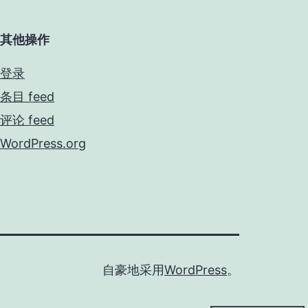
其他操作
登录
条目 feed
评论 feed
WordPress.org
自豪地采用
WordPress
。