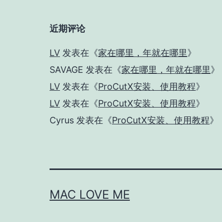
近期评论
LV
发表在《
家在哪里，年就在哪里
》
SAVAGE
发表在《
家在哪里，年就在哪里
》
LV
发表在《
ProCutX安装、使用教程
》
LV
发表在《
ProCutX安装、使用教程
》
Cyrus
发表在《
ProCutX安装、使用教程
》
MAC LOVE ME