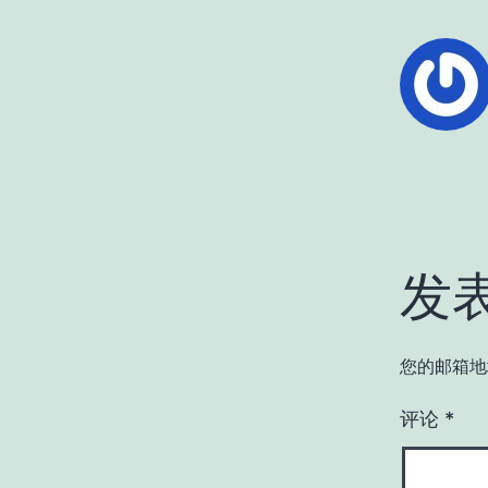
发
您的邮箱地
评论
*