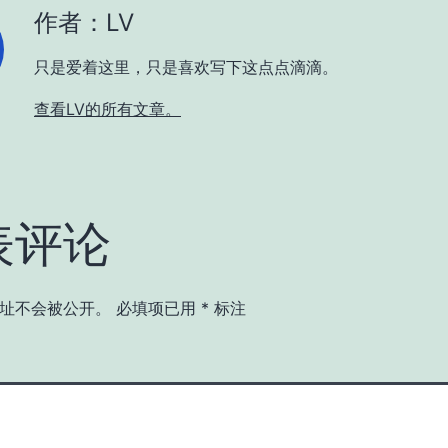
作者：LV
只是爱着这里，只是喜欢写下这点点滴滴。
查看LV的所有文章。
表评论
址不会被公开。
必填项已用
*
标注