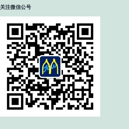
关注微信公号