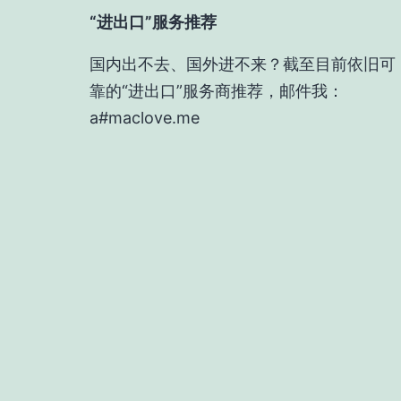
“进出口”服务推荐
国内出不去、国外进不来？截至目前依旧可
靠的“进出口”服务商推荐，邮件我：
a#maclove.me