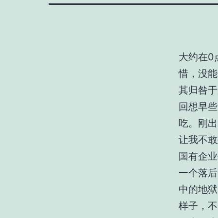
大约在0
惜，没能
其归咎于
回想早些
吃。刚出
让我不敢
国有企业
一个落后
中的地狱
样子，不