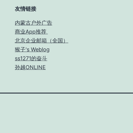
友情链接
内蒙古户外广告
商业App推荐
北京企业邮箱（全国）
猴子's Weblog
ss1271的奋斗
孙越ONLINE