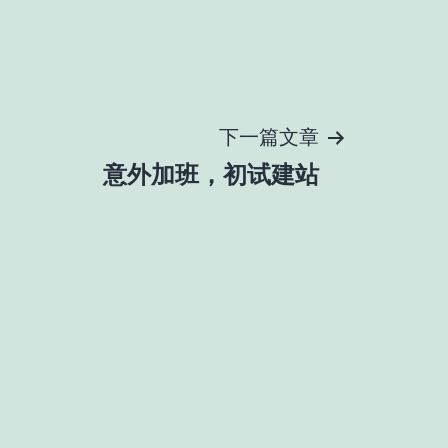
下一篇文章
意外加班，初试建站