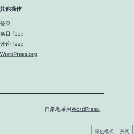
其他操作
登录
条目 feed
评论 feed
WordPress.org
自豪地采用
WordPress
。
深色模式：