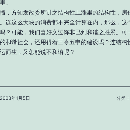
里。
播，方知发改委所讲之结构性上涨里的结构性，房
。连这么大块的消费都不完全计算在内，那么，这
吗？可能，我们喜好文过饰非已到和谐之胜景。可
的和谐社会，还用得着三令五申的建设吗？连结构
运而生，又怎能说不和谐呢？
2008年1月5日
分类