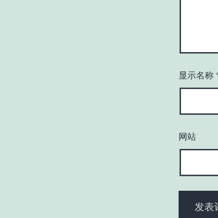
显示名称
网站