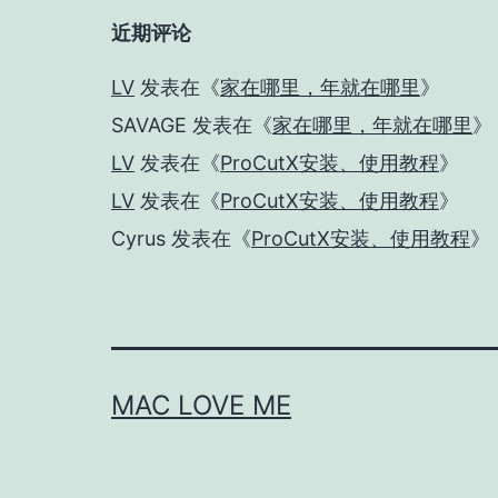
近期评论
LV
发表在《
家在哪里，年就在哪里
》
SAVAGE
发表在《
家在哪里，年就在哪里
》
LV
发表在《
ProCutX安装、使用教程
》
LV
发表在《
ProCutX安装、使用教程
》
Cyrus
发表在《
ProCutX安装、使用教程
》
MAC LOVE ME