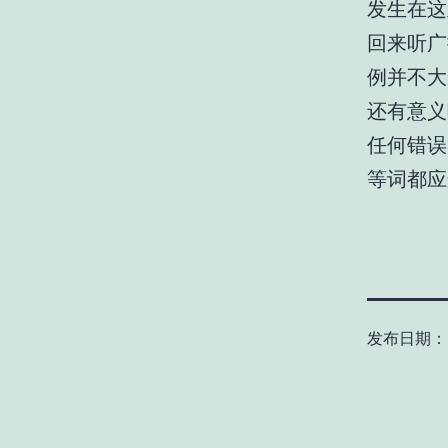
发生在这
回来听广
例并不大
还有意义
任何错误
等词都应
发布日期：