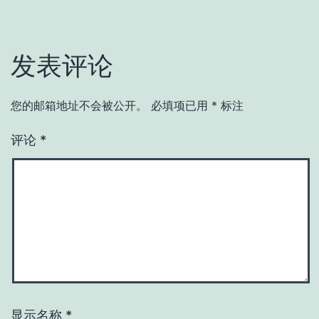
发表评论
您的邮箱地址不会被公开。
必填项已用
*
标注
评论
*
显示名称
*