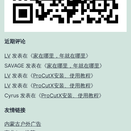
近期评论
LV
发表在《
家在哪里，年就在哪里
》
SAVAGE
发表在《
家在哪里，年就在哪里
》
LV
发表在《
ProCutX安装、使用教程
》
LV
发表在《
ProCutX安装、使用教程
》
Cyrus
发表在《
ProCutX安装、使用教程
》
友情链接
内蒙古户外广告