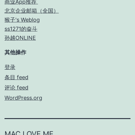
商业App推荐
北京企业邮箱（全国）
猴子's Weblog
ss1271的奋斗
孙越ONLINE
其他操作
登录
条目 feed
评论 feed
WordPress.org
MAC LOVE ME