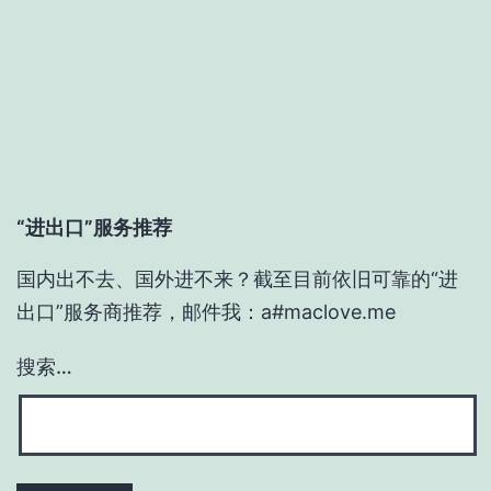
“进出口”服务推荐
国内出不去、国外进不来？截至目前依旧可靠的“进
出口”服务商推荐，邮件我：a#maclove.me
搜索…