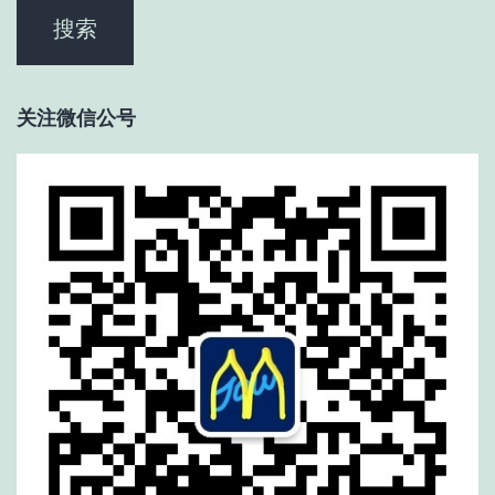
关注微信公号