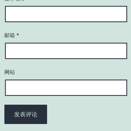
邮箱
*
网站