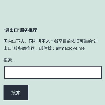
“进出口”服务推荐
国内出不去、国外进不来？截至目前依旧可靠的“进
出口”服务商推荐，邮件我：a#maclove.me
搜索…