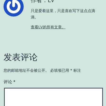
作者：LV
只是爱着这里，只是喜欢写下这点点滴
滴。
查看LV的所有文章。
发表评论
您的邮箱地址不会被公开。
必填项已用
*
标注
评论
*