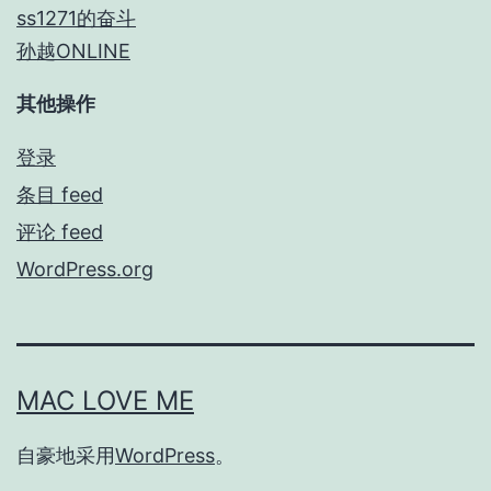
ss1271的奋斗
孙越ONLINE
其他操作
登录
条目 feed
评论 feed
WordPress.org
MAC LOVE ME
自豪地采用
WordPress
。