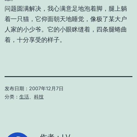
问题圆满解决，我心满意足地泡着脚，腿上躺
着一只猫，它仰面朝天地睡觉，像极了某大户
人家的小少爷。它的小眼眯缝着，四条腿蜷曲
着，十分享受的样子。
发布日期：
2007年12月7日
分类：
生活
、
科技