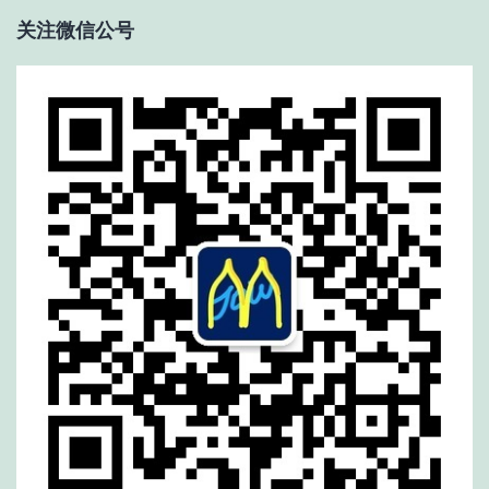
关注微信公号