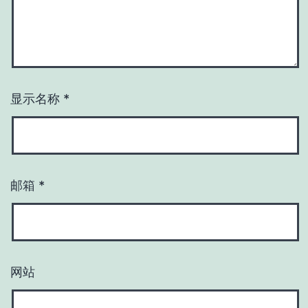
显示名称
*
邮箱
*
网站