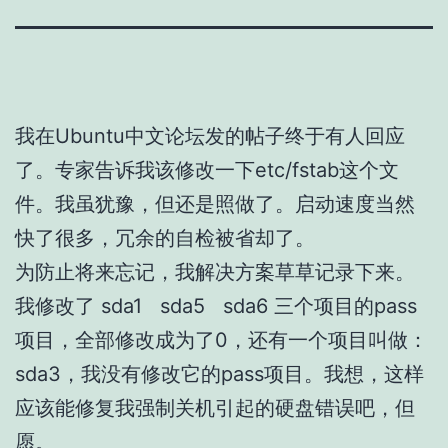
我在Ubuntu中文论坛发的帖子终于有人回应
了。专家告诉我该修改一下etc/fstab这个文
件。我虽犹豫，但还是照做了。启动速度当然
快了很多，冗余的自检被省却了。
为防止将来忘记，我解决方案草草记录下来。
我修改了 sda1 sda5 sda6 三个项目的pass
项目，全部修改成为了0，还有一个项目叫做：
sda3，我没有修改它的pass项目。我想，这样
应该能修复我强制关机引起的硬盘错误吧，但
愿。