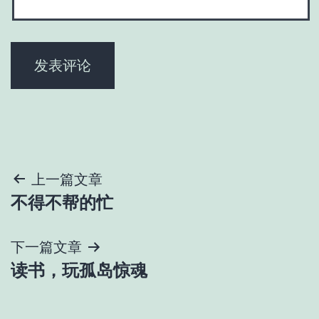
文
上一篇文章
不得不帮的忙
章
导
下一篇文章
读书，玩孤岛惊魂
航