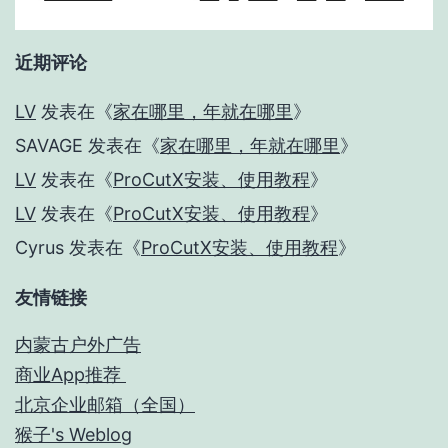
近期评论
LV
发表在《
家在哪里，年就在哪里
》
SAVAGE
发表在《
家在哪里，年就在哪里
》
LV
发表在《
ProCutX安装、使用教程
》
LV
发表在《
ProCutX安装、使用教程
》
Cyrus
发表在《
ProCutX安装、使用教程
》
友情链接
内蒙古户外广告
商业App推荐
北京企业邮箱（全国）
猴子's Weblog