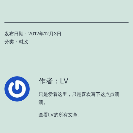
发布日期：
2012年12月3日
分类：
时政
作者：LV
只是爱着这里，只是喜欢写下这点点滴
滴。
查看LV的所有文章。