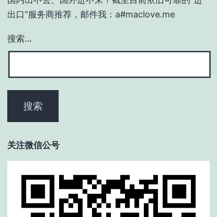
出口”服务商推荐，邮件我：a#maclove.me
搜索…
关注微信公号