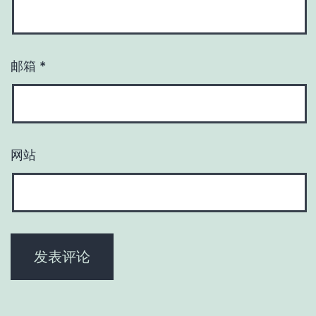
邮箱
*
网站