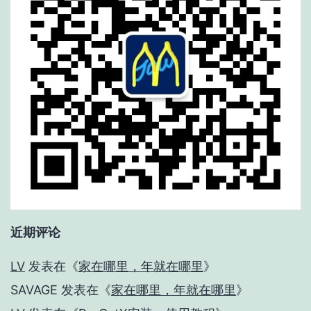
近期评论
LV
发表在《
家在哪里，年就在哪里
》
SAVAGE
发表在《
家在哪里，年就在哪里
》