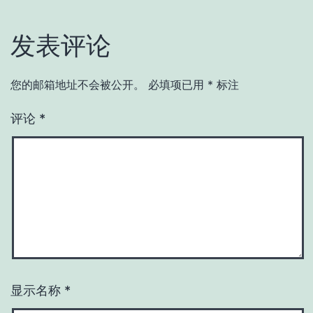
发表评论
您的邮箱地址不会被公开。
必填项已用
*
标注
评论
*
显示名称
*