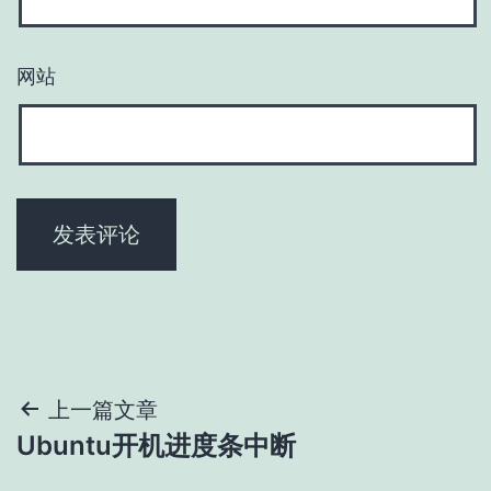
网站
文
上一篇文章
Ubuntu开机进度条中断
章