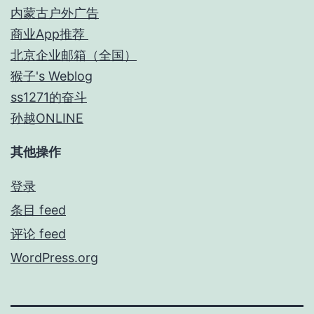
内蒙古户外广告
商业App推荐
北京企业邮箱（全国）
猴子's Weblog
ss1271的奋斗
孙越ONLINE
其他操作
登录
条目 feed
评论 feed
WordPress.org