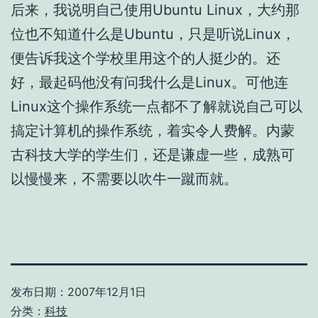
后来，我说明自己使用Ubuntu Linux，大约那
位也不知道什么是Ubuntu，只是听说Linux，
便告诉我这个学校里用这个的人挺少的。还
好，最起码他没有问我什么是Linux。可他连
Linux这个操作系统一点都不了解就说自己可以
搞定计算机的操作系统，着实令人费解。内蒙
古科技大学的学生们，还是谦虚一些，成熟可
以慢慢来，不需要以吹牛一蹴而就。
发布日期：
2007年12月1日
分类：
科技