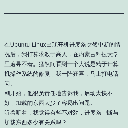
在Ubuntu Linux出现开机进度条突然中断的情
况后，我打算求教于高人，在内蒙古科技大学
里遍寻不着。猛然间看到一个人说是精于计算
机操作系统的修复，我一阵狂喜，马上打电话
问。
刚开始，他很负责任地告诉我，启动太快不
好，加载的东西太少了容易出问题。
听着听着，我觉得有些不对劲，进度条中断与
加载东西多少有关系吗？