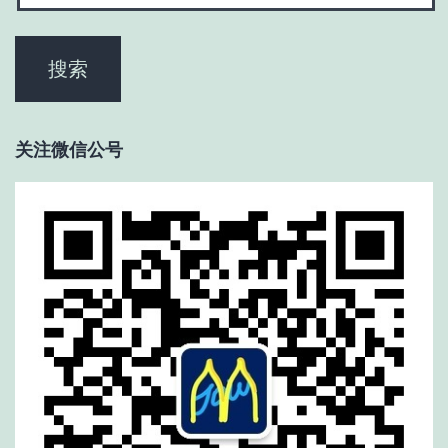
关注微信公号