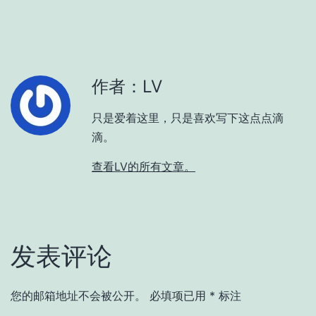
作者：LV
只是爱着这里，只是喜欢写下这点点滴
滴。
查看LV的所有文章。
发表评论
您的邮箱地址不会被公开。
必填项已用
*
标注