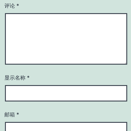
评论
*
显示名称
*
邮箱
*