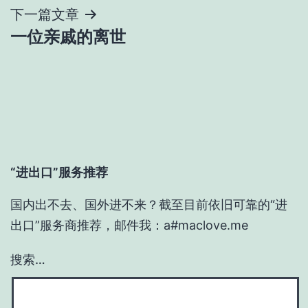
导
下一篇文章
一位亲戚的离世
航
“进出口”服务推荐
国内出不去、国外进不来？截至目前依旧可靠的“进
出口”服务商推荐，邮件我：a#maclove.me
搜索…