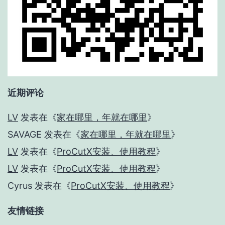
近期评论
LV
发表在《
家在哪里，年就在哪里
》
SAVAGE
发表在《
家在哪里，年就在哪里
》
LV
发表在《
ProCutX安装、使用教程
》
LV
发表在《
ProCutX安装、使用教程
》
Cyrus
发表在《
ProCutX安装、使用教程
》
友情链接