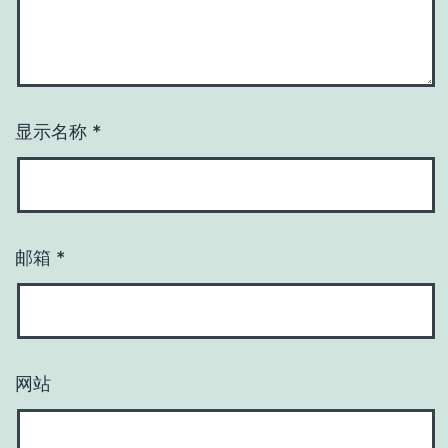
显示名称
*
邮箱
*
网站