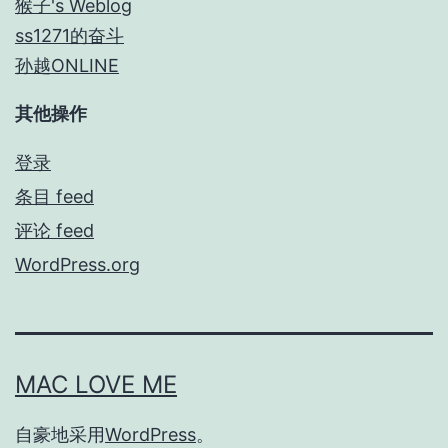
猴子's Weblog
ss1271的奋斗
孙越ONLINE
其他操作
登录
条目 feed
评论 feed
WordPress.org
MAC LOVE ME
自豪地采用
WordPress
。