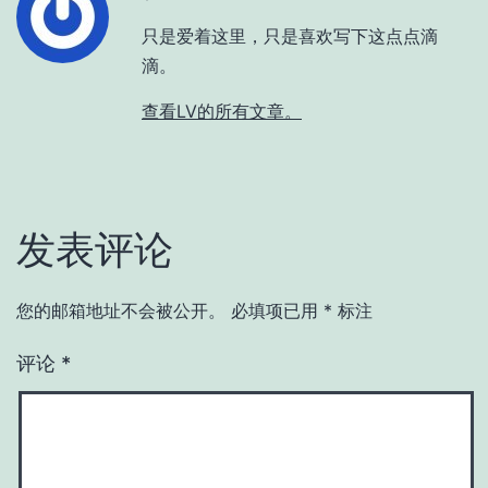
只是爱着这里，只是喜欢写下这点点滴
滴。
查看LV的所有文章。
发表评论
您的邮箱地址不会被公开。
必填项已用
*
标注
评论
*