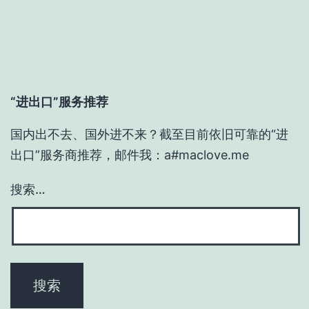
“进出口”服务推荐
国内出不去、国外进不来？截至目前依旧可靠的“进
出口”服务商推荐，邮件我：a#maclove.me
搜索…