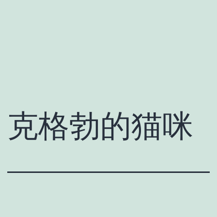
克格勃的猫咪