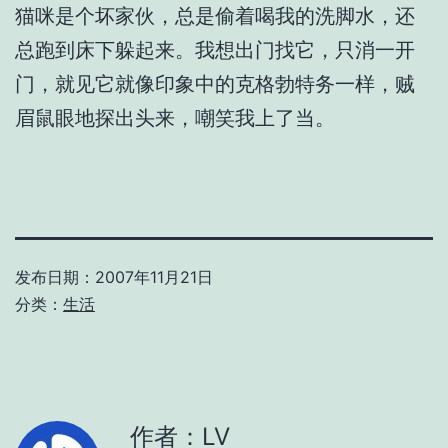
猫咪是个坏家伙，总是偷着喝我的洗脚水，还
总跑到床下躲起来。我想出门找它，只消一开
门，就见它就像印象中的克格勃特务一样，贼
眉鼠眼地探出头来，嘲笑我上了当。
发布日期：
2007年11月21日
分类：
生活
作者：LV