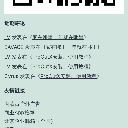
近期评论
LV
发表在《
家在哪里，年就在哪里
》
SAVAGE
发表在《
家在哪里，年就在哪里
》
LV
发表在《
ProCutX安装、使用教程
》
LV
发表在《
ProCutX安装、使用教程
》
Cyrus
发表在《
ProCutX安装、使用教程
》
友情链接
内蒙古户外广告
商业App推荐
北京企业邮箱（全国）