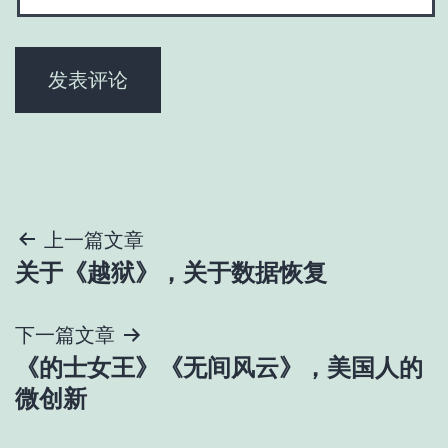
文
上一篇文章
关于《越狱》，关于数据恢复
章
导
下一篇文章
《的士女王》《无间风云》，美国人的
航
微创新