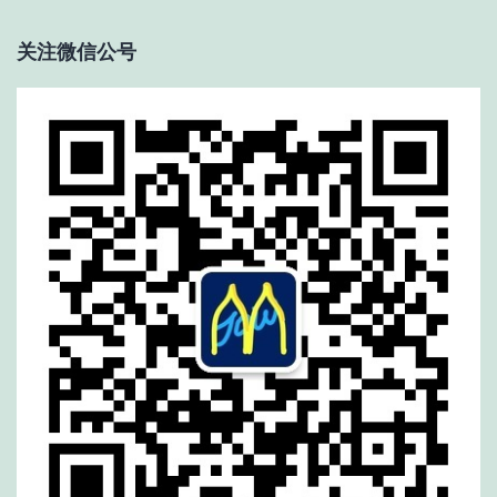
关注微信公号