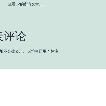
查看LV的所有文章。
表评论
址不会被公开。
必填项已用
*
标注