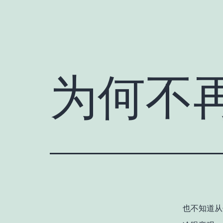
为何不
也不知道从