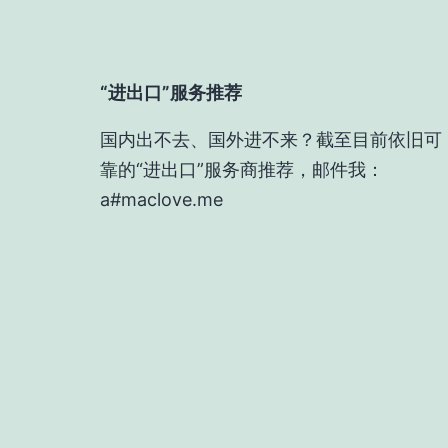
“进出口”服务推荐
国内出不去、国外进不来？截至目前依旧可
靠的“进出口”服务商推荐，邮件我：
a#maclove.me