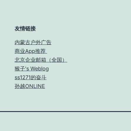
友情链接
内蒙古户外广告
商业App推荐
北京企业邮箱（全国）
猴子's Weblog
ss1271的奋斗
孙越ONLINE