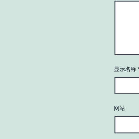
显示名称
网站