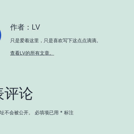
作者：LV
只是爱着这里，只是喜欢写下这点点滴滴。
查看LV的所有文章。
表评论
址不会被公开。
必填项已用
*
标注