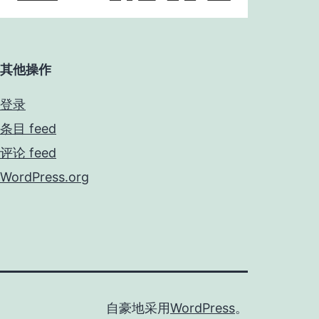
其他操作
登录
条目 feed
评论 feed
WordPress.org
自豪地采用
WordPress
。