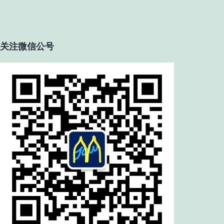
关注微信公号