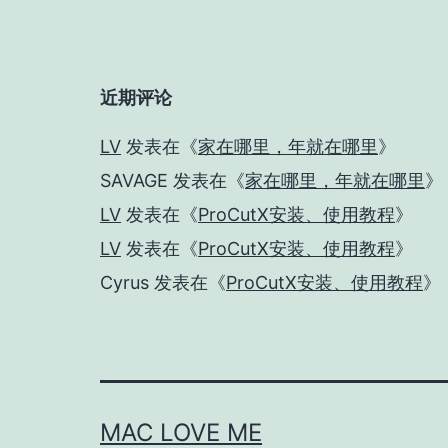
近期评论
LV
发表在《
家在哪里，年就在哪里
》
SAVAGE
发表在《
家在哪里，年就在哪里
》
LV
发表在《
ProCutX安装、使用教程
》
LV
发表在《
ProCutX安装、使用教程
》
Cyrus
发表在《
ProCutX安装、使用教程
》
MAC LOVE ME