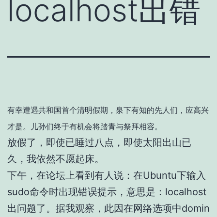
localhost出错
有幸遭遇共和国首个清明假期，泉下有知的先人们，应高兴
才是。儿孙们终于有机会将踏青与祭拜相容。
放假了，即使已睡过八点，即使太阳出山已
久，我依然不愿起床。
下午，在论坛上看到有人说：在Ubuntu下输入
sudo命令时出现错误提示，意思是：localhost
出问题了。据我观察，此因在网络选项中domin