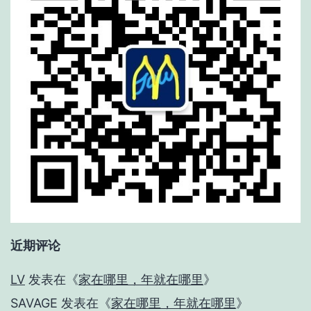
近期评论
LV
发表在《
家在哪里，年就在哪里
》
SAVAGE
发表在《
家在哪里，年就在哪里
》