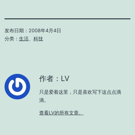
发布日期：
2008年4月4日
分类：
生活
、
科技
作者：LV
只是爱着这里，只是喜欢写下这点点滴
滴。
查看LV的所有文章。