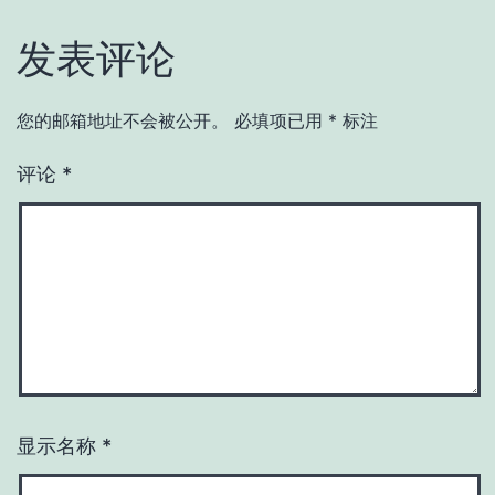
发表评论
您的邮箱地址不会被公开。
必填项已用
*
标注
评论
*
显示名称
*