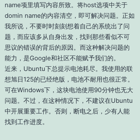
name项里填写内容所致。将host选项中关于
domin name的内容清空，即可解决问题。正如
我所说，不要时时刻刻想着自己的系统出了问
题，而应该多从自身出发，找到那些看似不可
思议的错误的背后的原因。而这种解决问题的
能力，是Google和社区不能赋予我们的。
近来，Ubuntu下总提示电池耗尽。我使用的联
想旭日125的已经绝版，电池不耐用也很正常。
可在Windows下，这块电池使用90分钟也无大
问题。不过，在这种情况下，不建议在Ubuntu
中开展重要工作。否则，断电之后，少有人能
找到工作进度。