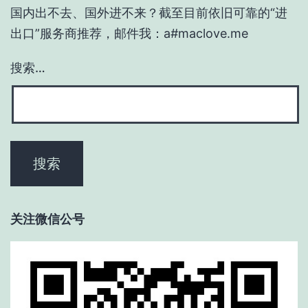
国内出不去、国外进不来？截至目前依旧可靠的“进
出口”服务商推荐，邮件我：a#maclove.me
搜索…
关注微信公号