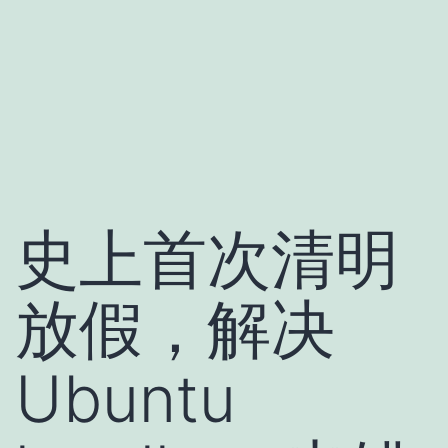
史上首次清明
放假，解决
Ubuntu