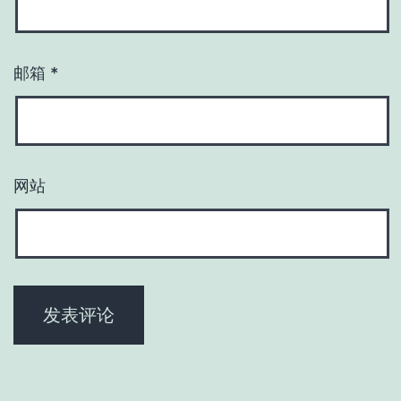
邮箱
*
网站