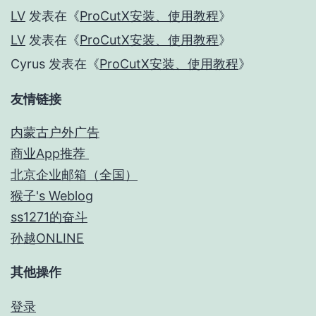
LV
发表在《
ProCutX安装、使用教程
》
LV
发表在《
ProCutX安装、使用教程
》
Cyrus
发表在《
ProCutX安装、使用教程
》
友情链接
内蒙古户外广告
商业App推荐
北京企业邮箱（全国）
猴子's Weblog
ss1271的奋斗
孙越ONLINE
其他操作
登录