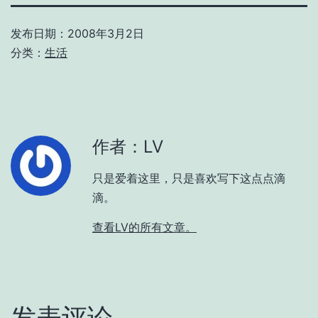
发布日期：
2008年3月2日
分类：
生活
作者：LV
只是爱着这里，只是喜欢写下这点点滴
滴。
查看LV的所有文章。
发表评论