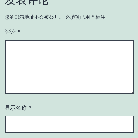
您的邮箱地址不会被公开。
必填项已用
*
标注
评论
*
显示名称
*