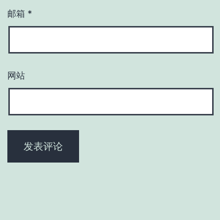
邮箱
*
网站