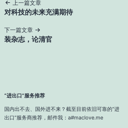
文
上一篇文章
对科技的未来充满期待
章
导
下一篇文章
装杂志，论清官
航
“进出口”服务推荐
国内出不去、国外进不来？截至目前依旧可靠的“进
出口”服务商推荐，邮件我：a#maclove.me