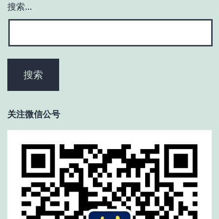
搜索…
关注微信公号