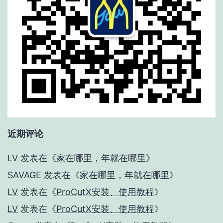
近期评论
LV
发表在《
家在哪里，年就在哪里
》
SAVAGE
发表在《
家在哪里，年就在哪里
》
LV
发表在《
ProCutX安装、使用教程
》
LV
发表在《
ProCutX安装、使用教程
》