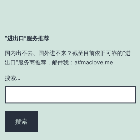
“进出口”服务推荐
国内出不去、国外进不来？截至目前依旧可靠的“进
出口”服务商推荐，邮件我：a#maclove.me
搜索…