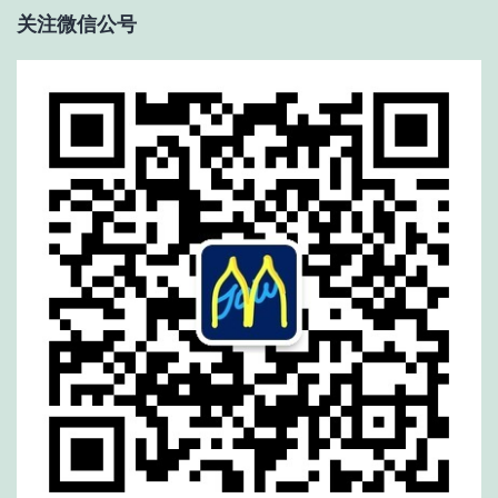
关注微信公号