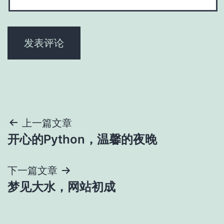
文
上一篇文章
开心的Python，温馨的夜晚
章
导
下一篇文章
梦见大水，网站初成
航