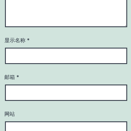
显示名称
*
邮箱
*
网站