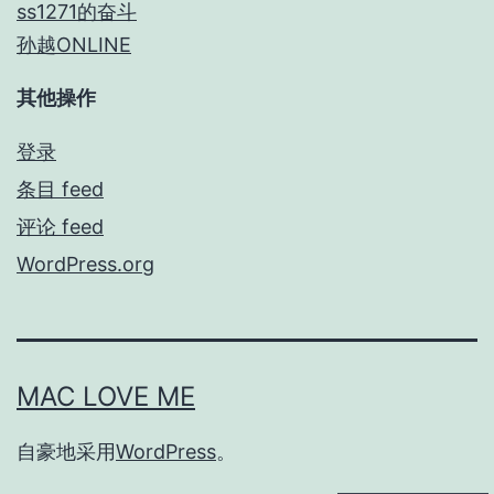
ss1271的奋斗
孙越ONLINE
其他操作
登录
条目 feed
评论 feed
WordPress.org
MAC LOVE ME
自豪地采用
WordPress
。