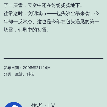
了一层雪，天空中还在纷纷扬扬地下。
往常这时，文明城市——包头沙尘暴来袭，今
年却一反常态。这也是今年在包头遇见的第一
场雪，韩剧中的初雪。
发布日期：
2008年2月24日
分类：
生活
、
科技
作者：LV