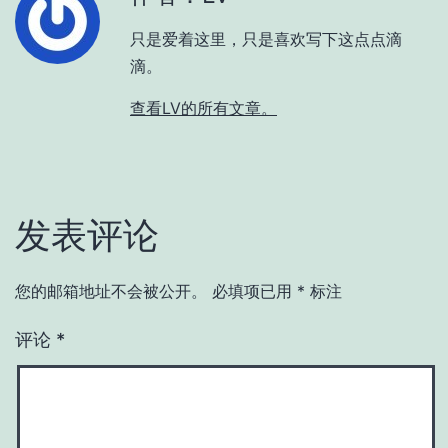
只是爱着这里，只是喜欢写下这点点滴
滴。
查看LV的所有文章。
发表评论
您的邮箱地址不会被公开。
必填项已用
*
标注
评论
*