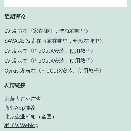
近期评论
LV
发表在《
家在哪里，年就在哪里
》
SAVAGE
发表在《
家在哪里，年就在哪里
》
LV
发表在《
ProCutX安装、使用教程
》
LV
发表在《
ProCutX安装、使用教程
》
Cyrus
发表在《
ProCutX安装、使用教程
》
友情链接
内蒙古户外广告
商业App推荐
北京企业邮箱（全国）
猴子's Weblog