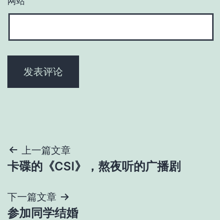
网站
文
上一篇文章
卡碟的《CSI》，熬夜听的广播剧
章
导
下一篇文章
参加同学结婚