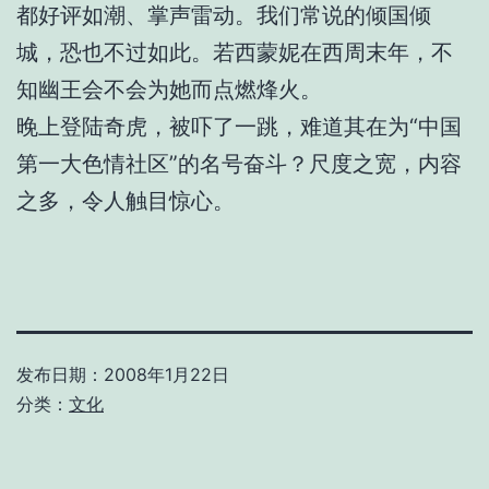
都好评如潮、掌声雷动。我们常说的倾国倾
城，恐也不过如此。若西蒙妮在西周末年，不
知幽王会不会为她而点燃烽火。
晚上登陆奇虎，被吓了一跳，难道其在为“中国
第一大色情社区”的名号奋斗？尺度之宽，内容
之多，令人触目惊心。
发布日期：
2008年1月22日
分类：
文化