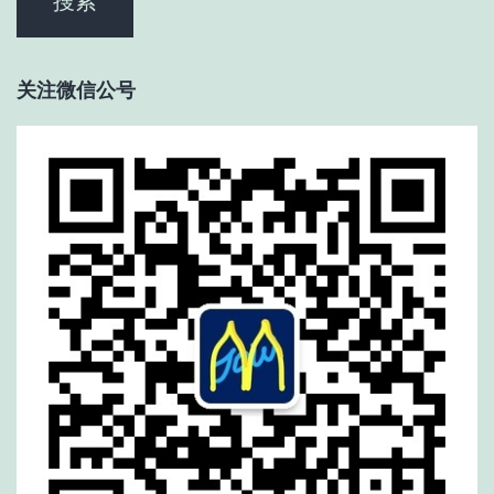
关注微信公号