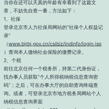
当你在还可以天真的年龄有幸看到了这篇文
章，不妨先自查一番，方法如下：
1、社保
登录北京市人力社保局网站的“社保个人权益记
录”
（
www.bjrbj.gov.cn/csibiz/indinfo/login.jsp
）查询本人缴纳社会保险的缴费记录。
2、个税
前往北京任何一个税务所，持第二代身份证，
找办事人员获取“个人所得税纳税信息查询密
码”；之后，可在办事大厅的自助查询终端查
询。或者，可登录北京市地方税务局网站个人
纳税信息查询界面