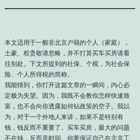
本文适用于一般非北京户籍的个人（家庭），
土豪、权贵敬请忽略，并不打算买车买房请看
往别处。下文所提到的社保、个税，为社会保
险、个人所得税的简称。
我能猜到，你打开这篇文章的一瞬间，内心必
定极为失望。因为，我既不会教你怎样快速致
富，也不会向你透露如何钻政策的空子。我以
为，对于一个外地人来讲，如果不是特别有
钱，钱反而不重要了。买车买房，最大的问题
不在钱，反而是时间。你要保证自己在北京工