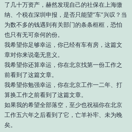
了几十万资产，赫然发现自己的社保在上海缴
纳、个税在深圳申报，是否只能望“车”兴叹？当
为数不多的钱遇到有关部门的条条框框，恐怕
也只有无可奈何的份。
我希望你足够幸运，你已经有车有房，这篇文
章对你来说毫无意义。
我希望你还算幸运，你在北京找第一份工作之
前看到了这篇文章。
我希望你勉强幸运，你在北京工作一二年、打
算换工作之前看到了这篇文章。
如果我的希望全部落空，至少也祝福你在北京
工作五六年之后看到了它，亡羊补牢、未为晚
矣。