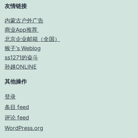
友情链接
内蒙古户外广告
商业App推荐
北京企业邮箱（全国）
猴子's Weblog
ss1271的奋斗
孙越ONLINE
其他操作
登录
条目 feed
评论 feed
WordPress.org