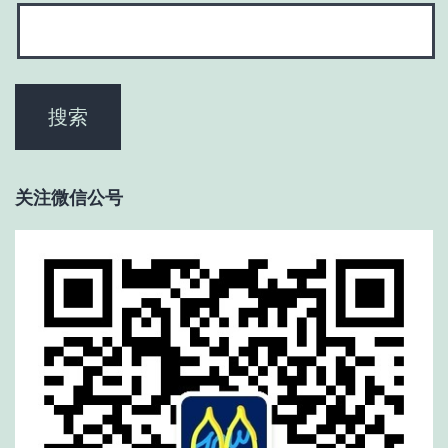
关注微信公号