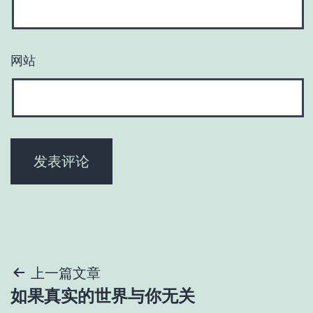
网站
文
上一篇文章
如果真实的世界与你无关
章