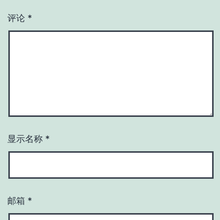
评论
*
显示名称
*
邮箱
*