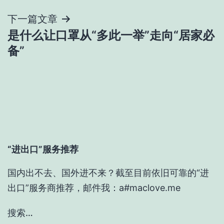
导
下一篇文章
是什么让口罩从“多此一举”走向“居家必
航
备”
“进出口”服务推荐
国内出不去、国外进不来？截至目前依旧可靠的“进
出口”服务商推荐，邮件我：a#maclove.me
搜索…