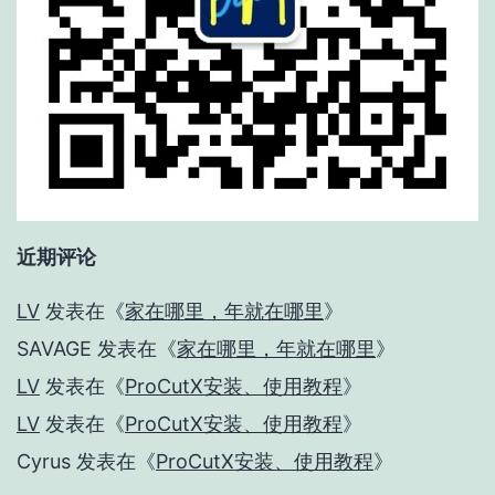
近期评论
LV
发表在《
家在哪里，年就在哪里
》
SAVAGE
发表在《
家在哪里，年就在哪里
》
LV
发表在《
ProCutX安装、使用教程
》
LV
发表在《
ProCutX安装、使用教程
》
Cyrus
发表在《
ProCutX安装、使用教程
》