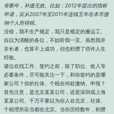
有断年，补缴无效。比如：2012年提出的指标
申请，应从2007年至2011年连续五年在本市缴
纳个人所得税。
没错，我不生产规定，我只是规定的搬运工。
自以为清醒的各位，不妨听我一言。虽然我并
非长者，也算不上成功，但也积攒了些许人生
经验。
诸位在找工作、签约之前，除了职位、收入等
必要条件，尽可能关注一下，和你签约的是哪
家公司？你的社保、个税在何处缴纳、申报？
首先注意，是北京某某公司，还是深圳或上海
某某公司。千万不要以为你人在北京，社保、
个税理所应当都在北京。当你历经数年，积攒