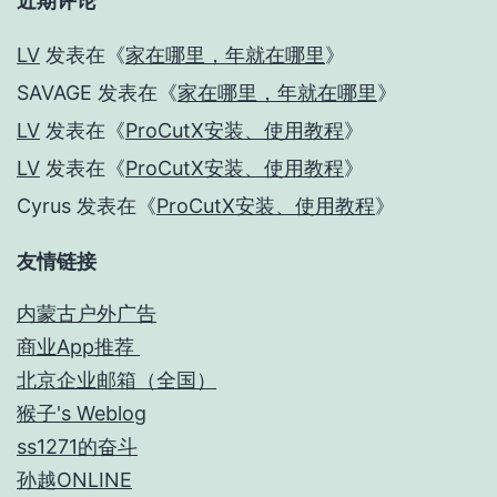
近期评论
LV
发表在《
家在哪里，年就在哪里
》
SAVAGE
发表在《
家在哪里，年就在哪里
》
LV
发表在《
ProCutX安装、使用教程
》
LV
发表在《
ProCutX安装、使用教程
》
Cyrus
发表在《
ProCutX安装、使用教程
》
友情链接
内蒙古户外广告
商业App推荐
北京企业邮箱（全国）
猴子's Weblog
ss1271的奋斗
孙越ONLINE