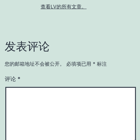
查看LV的所有文章。
发表评论
您的邮箱地址不会被公开。
必填项已用
*
标注
评论
*