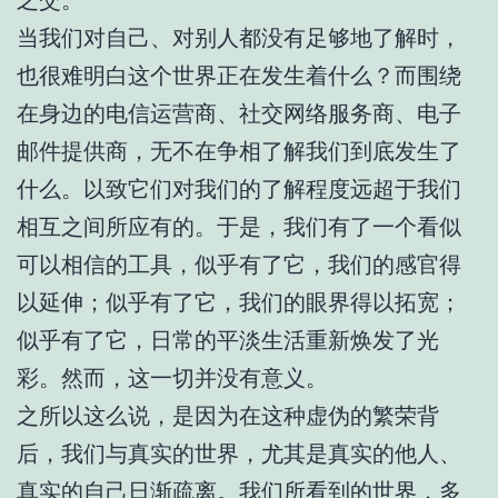
当我们对自己、对别人都没有足够地了解时，
也很难明白这个世界正在发生着什么？而围绕
在身边的电信运营商、社交网络服务商、电子
邮件提供商，无不在争相了解我们到底发生了
什么。以致它们对我们的了解程度远超于我们
相互之间所应有的。于是，我们有了一个看似
可以相信的工具，似乎有了它，我们的感官得
以延伸；似乎有了它，我们的眼界得以拓宽；
似乎有了它，日常的平淡生活重新焕发了光
彩。然而，这一切并没有意义。
之所以这么说，是因为在这种虚伪的繁荣背
后，我们与真实的世界，尤其是真实的他人、
真实的自己日渐疏离。我们所看到的世界，多