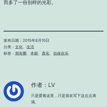
而多了一份别样的光彩。
发布日期：
2015年8月10日
分类：
文化
、
生活
标签：
朋友圈
、
本能
、
真实
、
自娱自乐
作者：LV
只是爱着这里，只是喜欢写下这点点滴
滴。