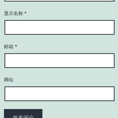
显示名称
*
邮箱
*
网站