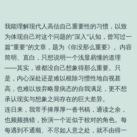
我能理解现代人高估自己重要性的习惯，以致
为体现自己对这个问题的“深入”认知，曾写过一
篇“重要”的文章，题为《你没那么重要》。内容
简明、直白，只想说明一个浅显易懂的道理
——其实，谁都没自己想象得那么重要。只
是，内心深处还是难以根除习惯性地自视甚
高，也难以放弃略显病态的自我满足，更不想
承认现实与想象之间存在的巨大差异。
连日来，我常手捧厚厚一沓书稿，通读之余，
也频频挑错，扮演一个近似于校对的角色。每
每遇到不通顺、不尽如人意之处，就不由得一