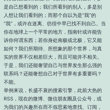
是自己想看到的；我们所看到的别人，多是别
人想让我们看到的；而那个自以为是“我”的
“我”，或许在迷离、彷徨中早已找不到自己。当
你在地球上一个平常的地方，指南针或许能告
诉你何谓东西；若你身处南极或北极，它又能
如何？我们所期待、所想象的那个世界，与真
实的世界不仅相差巨大，而且可能并不相关。
于是，我们还能奢望自己与世界发生那么强的
联系吗？还能奢想自己对于世界有多重要吗？
不能。
举例来说，长盛不衰的搜索引擎，此前大热的
RSS，现在的微博、微信朋友圈及公众号，或
为我们的兴趣所在而不假思索地查找、订阅，