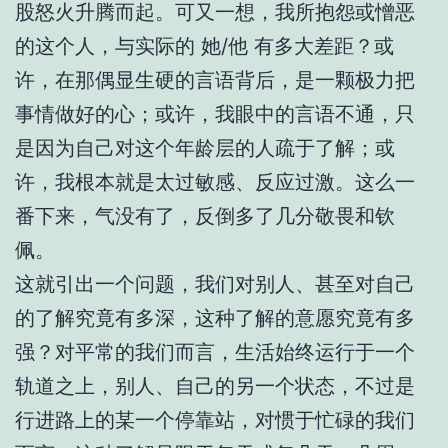
股怒火升腾而起。可又一想，我所抱怨或憎恶
的这个人，与实际的 她/他 有多大差距？或
许，在那偶显生硬的言语背后，是一颗极力把
事情做好的心；或许，我眼中的言语不通，只
是因为自己对这个年龄层的人疏于了解；或
许，我根本就是太过敏感、反应过激。这么一
番下来，气没有了，反倒多了几分敬畏和钦
佩。
这就引出一个问题，我们对别人、甚至对自己
的了解究竟有多深，这种了解的意愿究竟有多
强？对平常的我们而言，生活始终运行于一个
轨道之上，别人、自己的另一个状态，不过是
行进路上的某一个停靠站，对惯于忙碌的我们