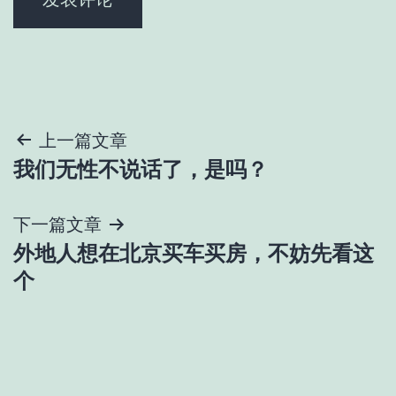
文
上一篇文章
我们无性不说话了，是吗？
章
导
下一篇文章
外地人想在北京买车买房，不妨先看这
航
个