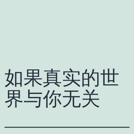
如果真实的世
界与你无关