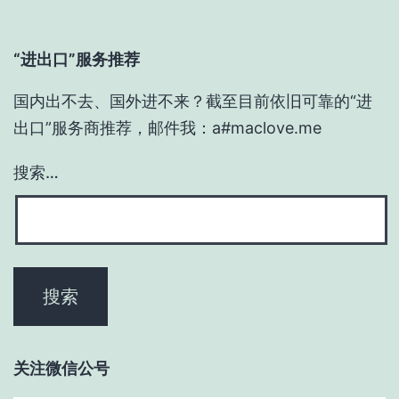
“进出口”服务推荐
国内出不去、国外进不来？截至目前依旧可靠的“进
出口”服务商推荐，邮件我：a#maclove.me
搜索…
关注微信公号