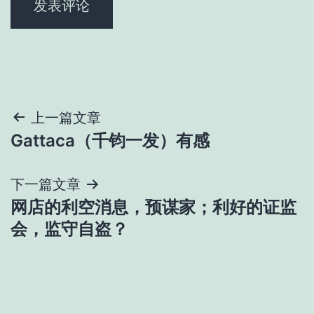
文
上一篇文章
Gattaca（千钧一发）有感
章
导
下一篇文章
网店的利空消息，预谋家；利好的证监
航
会，监守自盗？