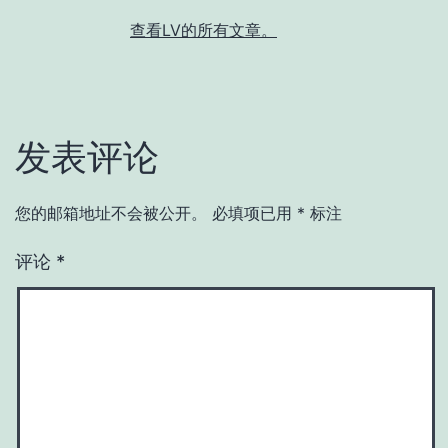
查看LV的所有文章。
发表评论
您的邮箱地址不会被公开。
必填项已用
*
标注
评论
*