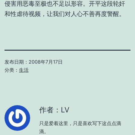
侵害用恶毒至极也不足以形容。开平这段轮奸
和性虐待视频，让我们对人心不善再度警醒。
发布日期：
2008年7月17日
分类：
生活
作者：LV
只是爱着这里，只是喜欢写下这点点滴
滴。