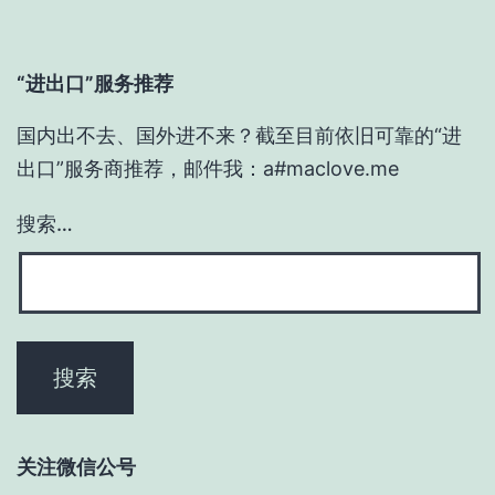
“进出口”服务推荐
国内出不去、国外进不来？截至目前依旧可靠的“进
出口”服务商推荐，邮件我：a#maclove.me
搜索…
关注微信公号