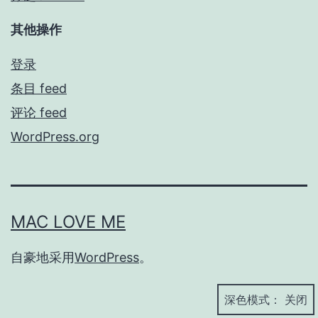
其他操作
登录
条目 feed
评论 feed
WordPress.org
MAC LOVE ME
自豪地采用
WordPress
。
深色模式：