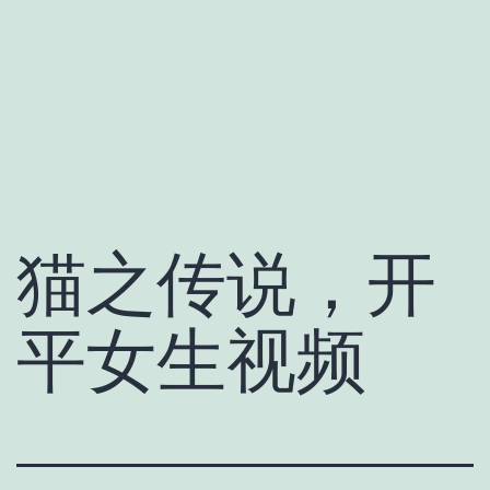
猫之传说，开
平女生视频