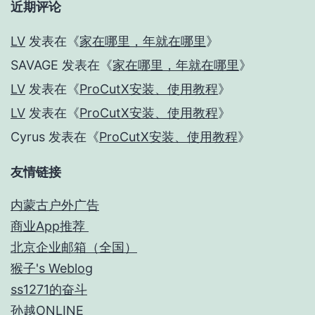
近期评论
LV
发表在《
家在哪里，年就在哪里
》
SAVAGE
发表在《
家在哪里，年就在哪里
》
LV
发表在《
ProCutX安装、使用教程
》
LV
发表在《
ProCutX安装、使用教程
》
Cyrus
发表在《
ProCutX安装、使用教程
》
友情链接
内蒙古户外广告
商业App推荐
北京企业邮箱（全国）
猴子's Weblog
ss1271的奋斗
孙越ONLINE