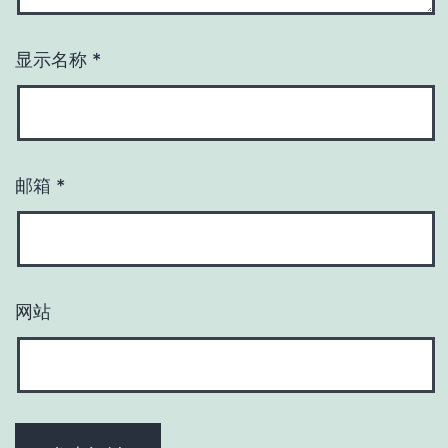
显示名称
*
邮箱
*
网站