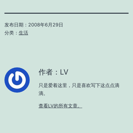
发布日期：
2008年6月29日
分类：
生活
作者：LV
只是爱着这里，只是喜欢写下这点点滴
滴。
查看LV的所有文章。