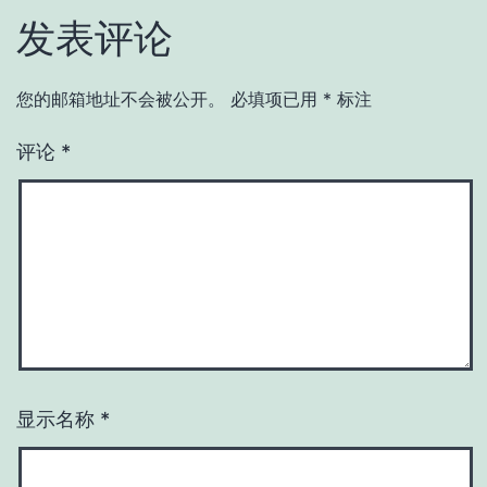
发表评论
您的邮箱地址不会被公开。
必填项已用
*
标注
评论
*
显示名称
*