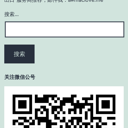
搜索…
关注微信公号