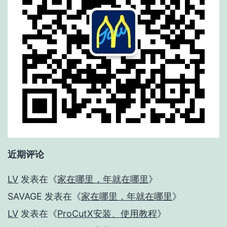
近期评论
LV
发表在《
家在哪里，年就在哪里
》
SAVAGE
发表在《
家在哪里，年就在哪里
》
LV
发表在《
ProCutX安装、使用教程
》