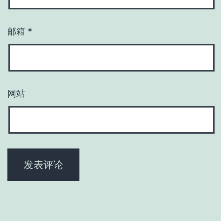
邮箱
*
网站