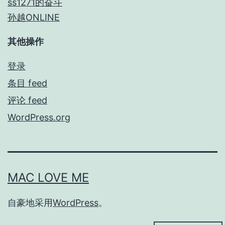
ss1271的奋斗
孙越ONLINE
其他操作
登录
条目 feed
评论 feed
WordPress.org
MAC LOVE ME
自豪地采用
WordPress
。