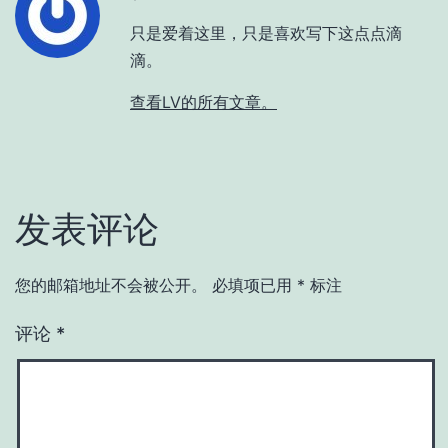
只是爱着这里，只是喜欢写下这点点滴
滴。
查看LV的所有文章。
发表评论
您的邮箱地址不会被公开。
必填项已用
*
标注
评论
*