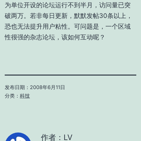
为单位开设的论坛运行不到半月，访问量已突
破两万。若非每日更新，默默发帖30条以上，
恐也无法提升用户粘性。可问题是，一个区域
性很强的杂志论坛，该如何互动呢？
发布日期：
2008年6月11日
分类：
科技
作者：LV