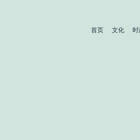
首页
文化
时