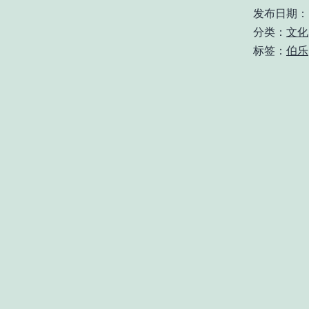
发布日期：
分类：
文化
标签：
伯乐