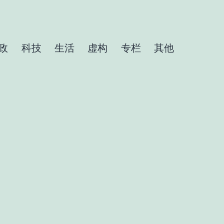
政
科技
生活
虚构
专栏
其他