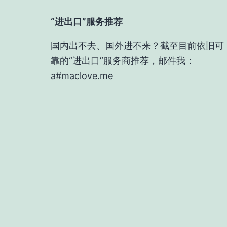
“进出口”服务推荐
国内出不去、国外进不来？截至目前依旧可
靠的“进出口”服务商推荐，邮件我：
a#maclove.me