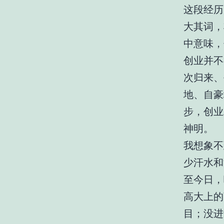
这段经历
大其词，
中意味，
创业并不
次归来、
地、自豪
步，创业
神明。
我想象不
少汗水和
至今日，
高大上的
目；没进