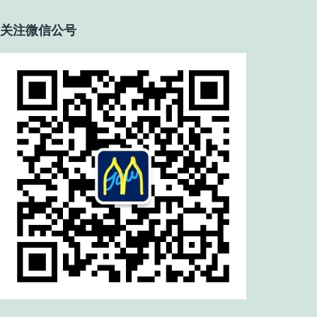
关注微信公号